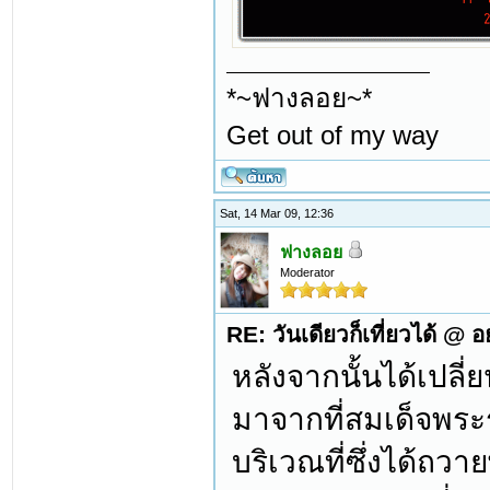
*~ฟางลอย~*
Get out of my way
Sat, 14 Mar 09, 12:36
ฟางลอย
Moderator
RE: วันเดียวก็เที่ยวได้ @ 
หลังจากนั้นได้เปลี่
มาจากที่สมเด็จพระร
บริเวณที่ซึ่งได้ถว