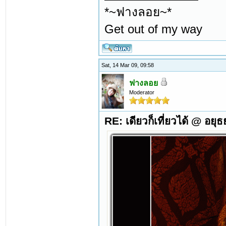
*~ฟางลอย~*
Get out of my way
Sat, 14 Mar 09, 09:58
ฟางลอย
Moderator
RE: เดียวก็เที่ยวได้ @ อยุ