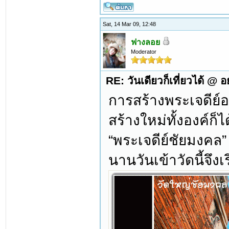
Sat, 14 Mar 09, 12:48
ฟางลอย
Moderator
RE: วันเดียวก็เที่ยวได้ @ 
การสร้างพระเจดีย์อา
สร้างใหม่ทั้งองค์ก
“พระเจดีย์ชัยมงคล”
นานวันเข้าวัดนี้จึง