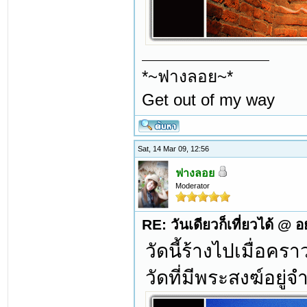
*~ฟางลอย~*
Get out of my way
Sat, 14 Mar 09, 12:56
ฟางลอย
Moderator
RE: วันเดียวก็เที่ยวได้ @ 
วัดนี้ร้างไปเมื่อคราว
วัดที่มีพระสงฆ์อยู่