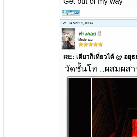
Get out of my way
Sat, 14 Mar 09, 09:44
ฟางลอย
Moderator
RE: เดียวก็เที่ยวได้ @ อยุ
วัดชั้นโท ..ผสมผสา