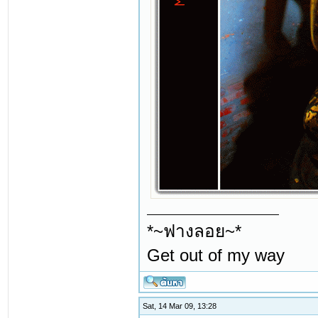
*~ฟางลอย~*
Get out of my way
Sat, 14 Mar 09, 13:28