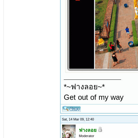
*~ฟางลอย~*
Get out of my way
Sat, 14 Mar 09, 12:40
ฟางลอย
Moderator