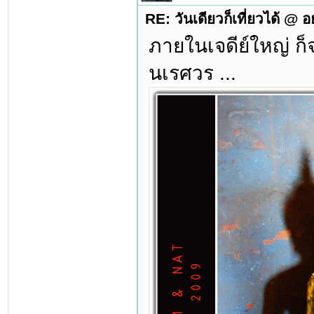
RE: วันเดียวก็เที่ยวได้ @ 
ภายในเจดีย์ใหญ่ ก็
นเรศวร ...