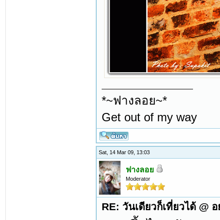
*~ฟางลอย~*
Get out of my way
Sat, 14 Mar 09, 13:03
ฟางลอย
Moderator
RE: วันเดียวก็เที่ยวได้ @ 