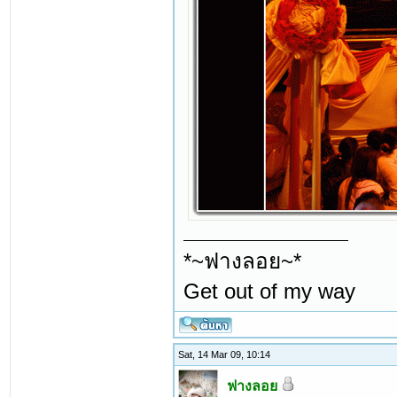
*~ฟางลอย~*
Get out of my way
Sat, 14 Mar 09, 10:14
ฟางลอย