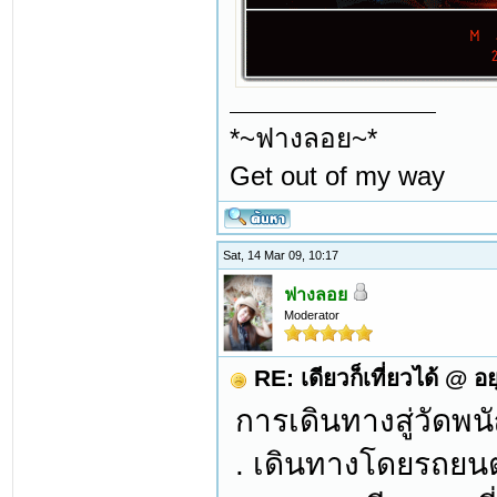
*~ฟางลอย~*
Get out of my way
Sat, 14 Mar 09, 10:17
ฟางลอย
Moderator
RE: เดียวก็เที่ยวได้ @ อ
การเดินทางสู่วัดพน
. เดินทางโดยรถยน