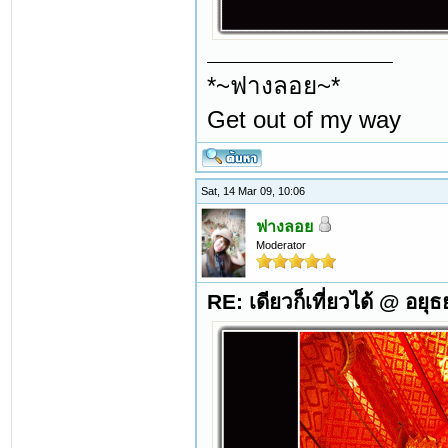
*~ฟางลอย~*
Get out of my way
Sat, 14 Mar 09, 10:06
ฟางลอย
Moderator
RE: เดียวก็เที่ยวได้ @ อยุ