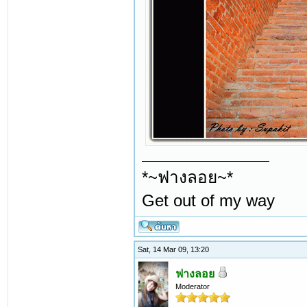
*~ฟางลอย~*
Get out of my way
Sat, 14 Mar 09, 13:20
ฟางลอย
Moderator