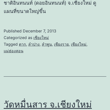
ชาติอินทนนท์ (ดอยอินทนนท์) จ.เชียงใหม่ ดู
แผนที่ขนาดใหญ่ขึ้น
Published
December 7, 2013
Categorized as
เชียงใหม่
Tagged
ตาก
,
ลำปาง
,
ลำพูน
,
เชียงราย
,
เชียงใหม่
,
แม่ฮ่องสอน
วัดหมื่นสาร จ.เชียงใหม่