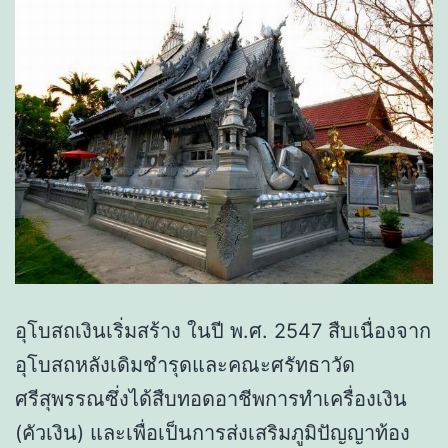
อุโบสถเงินเริ่มสร้าง ในปี พ.ศ. 2547 สืบเนื่องจาก
อุโบสถหลังเดิมชำรุดและคณะศรัทธาวัด
ศรีสุพรรณซึ่งได้สืบทอดอาชีพการทำเครื่องเงิน
(คัวเงิน) และเพื่อเป็นการส่งเสริมภูมิปัญญาท้อง