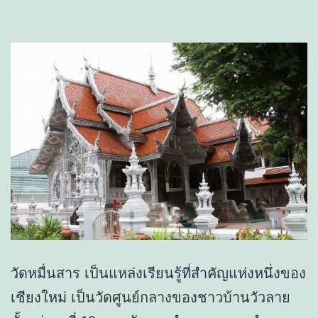
วัดหมื่นสาร เป็นแหล่งเรียนรู้ที่สำคัญแห่งหนึ่งของ
เชียงใหม่ เป็นวัดศูนย์กลางของชาวบ้านวัวลาย