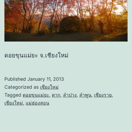
ดอยขุนแม่ยะ จ.เชียงใหม่
Published
January 11, 2013
Categorized as
เชียงใหม่
Tagged
ดอยขุนแม่ยะ
,
ตาก
,
ลำปาง
,
ลำพูน
,
เชียงราย
,
เชียงใหม่
,
แม่ฮ่องสอน