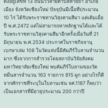
ตั้งอยู่เลขที่ 13 ถนนวัวลายตำบลหายยา อำเภอ
เมือง จังหวัดเชียงใหม่ ปัจจุบันมีเนื้อที่ประมาณ
10 ไร่ ได้รับพระราชทานวิสุงคามสีมา แต่เดิมเมื่อ
ปี พ.ศ.2472 แต่ไม่สามารถหาหลักฐานได้และได้
รับพระราชทานวิสุงคามสีมาอีกครั้งเมื่อวันที่ 21
มิถุนายน พ.ศ.2534 ประกาศในราชกิจจานุ
เบกษาเล่ม 108 ในวัดแห่งนี้มีคัมภีร์ใบลานจำนวน
มาก ซึ่งจากการสำรวจโดยสถาบันวิจัยสังคม
มหาวิทยาลัยเชียงใหม่ พบคัมภีร์ใบลานของวัด
หมื่นสารจำนวน 163 รายการ 815 ผูก อย่างไรก็ดี
จากศักราชที่ระบุในใบลานเช่น จศ.1187 ก็พบว่า
เป็นเอกสารที่มีอายุประมาณ 200 กว่าปี