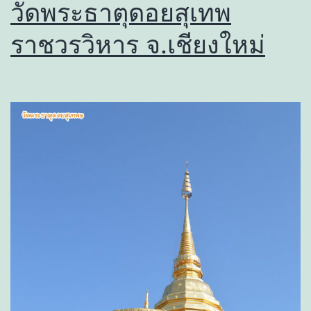
วัดพระธาตุดอยสุเทพ
ราชวรวิหาร จ.เชียงใหม่