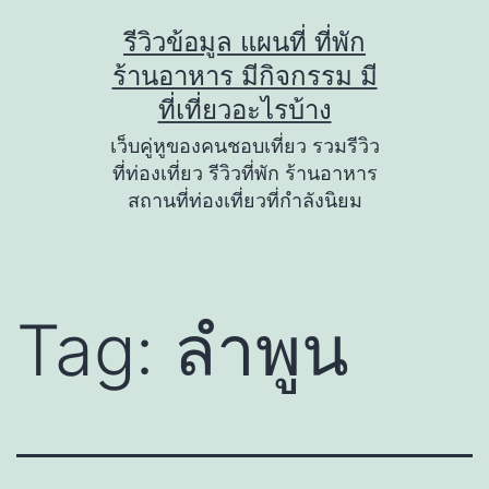
Skip
รีวิวข้อมูล แผนที่ ที่พัก
to
ร้านอาหาร มีกิจกรรม มี
content
ที่เที่ยวอะไรบ้าง
เว็บคู่หูของคนชอบเที่ยว รวมรีวิว
ที่ท่องเที่ยว รีวิวที่พัก ร้านอาหาร
สถานที่ท่องเที่ยวที่กำลังนิยม
Tag:
ลำพูน