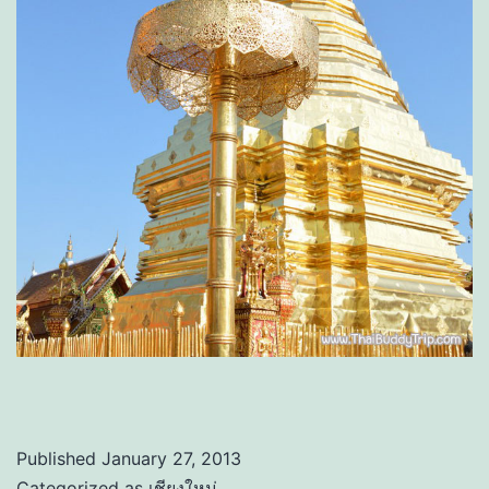
Published
January 27, 2013
Categorized as
เชียงใหม่