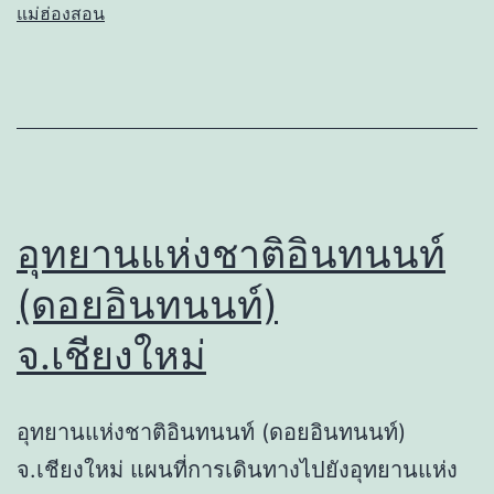
แม่ฮ่องสอน
อุทยานแห่งชาติอินทนนท์
(ดอยอินทนนท์)
จ.เชียงใหม่
อุทยานแห่งชาติอินทนนท์ (ดอยอินทนนท์)
จ.เชียงใหม่ แผนที่การเดินทางไปยังอุทยานแห่ง