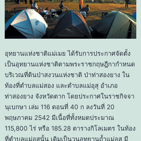
อุทยานแห่งชาติแม่เมย ได้รับการประกาศจัดตั้ง
เป็นอุทยานแห่งชาติตามพระราชกฤษฎีกากำหนด
บริเวณที่ดินป่าสงวนแห่งชาติ ป่าท่าสองยาง ใน
ท้องที่ตำบลแม่สอง และตำบลแม่อุสุ อำเภอ
ท่าสองยาง จังหวัดตาก โดยประกาศในราชกิจจา
นุเบกษา เล่ม 116 ตอนที่ 40 ก ลงวันที่ 20
พฤษภาคม 2542 มีเนื้อที่ทั้งหมดประมาณ
115,800 ไร่ หรือ 185.28 ตารางกิโลเมตร ในท้อง
ที่ตำบลแม่อุสุนั้น เดิมเป็นวนอุทยานถ้ำแม่อุสุ มี