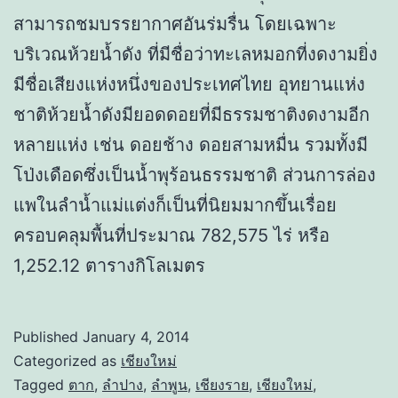
สามารถชมบรรยากาศอันร่มรื่น โดยเฉพาะ
บริเวณห้วยน้ำดัง ที่มีชื่อว่าทะเลหมอกที่งดงามยิ่ง
มีชื่อเสียงแห่งหนึ่งของประเทศไทย อุทยานแห่ง
ชาติห้วยน้ำดังมียอดดอยที่มีธรรมชาติงดงามอีก
หลายแห่ง เช่น ดอยช้าง ดอยสามหมื่น รวมทั้งมี
โป่งเดือดซึ่งเป็นน้ำพุร้อนธรรมชาติ ส่วนการล่อง
แพในลำน้ำแม่แต่งก็เป็นที่นิยมมากขึ้นเรื่อย
ครอบคลุมพื้นที่ประมาณ 782,575 ไร่ หรือ
1,252.12 ตารางกิโลเมตร
Published
January 4, 2014
Categorized as
เชียงใหม่
Tagged
ตาก
,
ลำปาง
,
ลำพูน
,
เชียงราย
,
เชียงใหม่
,