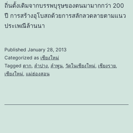
ถิ่นดั้งเดิมจากบรรพบุรุษของตนมามากกว่า 200
ปี การสร้างอุโบสถด้วยการสลักลวดลายตามแนว
ประเพณีล้านนา
Published
January 28, 2013
Categorized as
เชียงใหม่
Tagged
ตาก
,
ลำปาง
,
ลำพูน
,
วัดในเชียงใหม่
,
เชียงราย
,
เชียงใหม่
,
แม่ฮ่องสอน