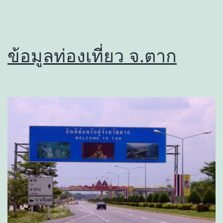
ข้อมูลท่องเที่ยว จ.ตาก