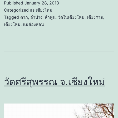
Published
January 28, 2013
Categorized as
เชียงใหม่
Tagged
ตาก
,
ลำปาง
,
ลำพูน
,
วัดในเชียงใหม่
,
เชียงราย
,
เชียงใหม่
,
แม่ฮ่องสอน
วัดศรีสุพรรณ จ.เชียงใหม่