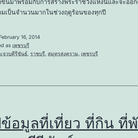
ูกขึ้นมาพร้อมกับการสร้างพระราชวังแห่งนี้และจะออก
หอมเป็นจำนวนมากในช่วงฤดูร้อนของทุกปี
February 16, 2014
ed as
เพชรบุรี
ะจวบคีรีขันธ์
,
ราชบุรี
,
สมุทรสงคราม
,
เพชรบุรี
ข้อมูลที่เที่ยว ที่กิน ที่พ