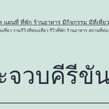
ูล แผนที่ ที่พัก ร้านอาหาร มีกิจกรรม มีที่เที่
เที่ยว รวมรีวิวที่ท่องเที่ยว รีวิวที่พัก ร้านอาหาร สถานที่ท่อง
จวบคีรีขัน