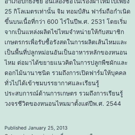
อำเภอปักธงชัย อันเลื่องชื่อในเรื่องผ้าไหมไปเพียง
25 กิโลเมตรเท่านั้น จิม ทอมป์สัน ฟาร์มถือกำเนิด
ขึ้นบนเนื้อที่กว่า 600 ไร่ในปีพ.ศ. 2531 โดยเริ่ม
จากเป็นแหล่งผลิตไข่ไหมจำหน่ายให้กับสมาชิก
เกษตรกรเพื่อรับซื้อรังสดในการผลิตเส้นไหมและ
เป็นพื้นที่ปลูกหม่อนอันเป็นอาหารหลักของหนอน
ไหม ต่อมาได้ขยายแนวคิดในการปลูกพืชผักและ
ดอกไม้นานาชนิด รวมถึงการเปิดฟาร์มให้บุคคล
ทั่วไปได้เข้าชมบรรยากาศและเรียนรู้
ประสบการณ์ด้านการเกษตร รวมถึงการเรียนรู้
วงจรชีวิตของหนอนไหมมาตั้งแต่ปีพ.ศ. 2544
Published
January 25, 2013