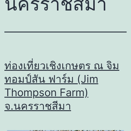
นครราชสีมา
ท่องเที่ยวเชิงเกษตร ณ จิม
ทอมป์สัน ฟาร์ม (Jim
Thompson Farm)
จ.นครราชสีมา