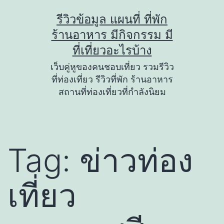
Skip
รีวิวข้อมูล แผนที่ ที่พัก
to
ร้านอาหาร มีกิจกรรม มี
content
ที่เที่ยวอะไรบ้าง
เว็บคู่หูของคนชอบเที่ยว รวมรีวิว
ที่ท่องเที่ยว รีวิวที่พัก ร้านอาหาร
สถานที่ท่องเที่ยวที่กำลังนิยม
Tag:
ข่าวท่อง
เที่ยว