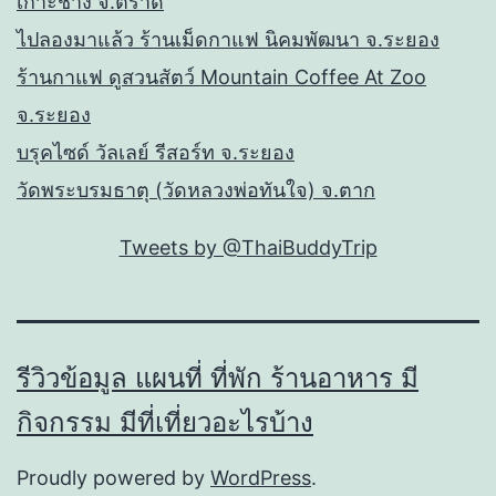
เกาะช้าง จ.ตราด
ไปลองมาแล้ว ร้านเม็ดกาแฟ นิคมพัฒนา จ.ระยอง
ร้านกาแฟ ดูสวนสัตว์ Mountain Coffee At Zoo
จ.ระยอง
บรุคไซด์ วัลเลย์ รีสอร์ท จ.ระยอง
วัดพระบรมธาตุ (วัดหลวงพ่อทันใจ) จ.ตาก
Tweets by @ThaiBuddyTrip
รีวิวข้อมูล แผนที่ ที่พัก ร้านอาหาร มี
กิจกรรม มีที่เที่ยวอะไรบ้าง
Proudly powered by
WordPress
.