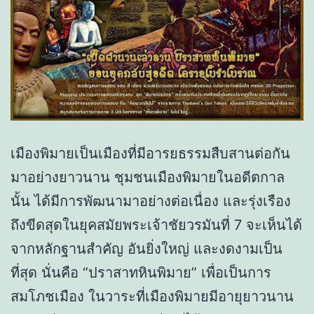
เมืองพิมายเป็นเมืองที่มีอารยธรรมสืบสานต่อกัน
มาอย่างยาวนาน ชุมชนเมืองพิมายในอดีตกาล
นั้น ได้มีการพัฒนามาอย่างต่อเนื่อง และรุ่งเรือง
ถึงขีดสุดในยุคสมัยพระเจ้าชัยวรมันที่ 7 จะเห็นได้
จากหลักฐานสำคัญ อันยิ่งใหญ่ และงดงามเป็น
ที่สุด นั่นคือ “ปราสาทหินพิมาย” เพื่อเป็นการ
สมโภชเมือง ในวาระที่เมืองพิมายมีอายุยาวนาน