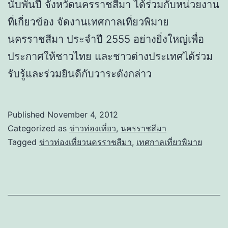
นับพันปี จังหวัดนครราชสีมา ได้ร่วมกับหน่วยงาน
ที่เกี่ยวข้อง จัดงานเทศกาลเที่ยวพิมาย
นครราชสีมา ประจำปี 2555 อย่างยิ่งใหญ่เพื่อ
ประกาศให้ชาวไทย และชาวต่างประเทศได้ร่วม
รับรู้และร่วมยินดีกับวาระดังกล่าว
Published
November 4, 2012
Categorized as
ข่าวท่องเที่ยว
,
นครราชสีมา
Tagged
ข่าวท่องเที่ยวนครราชสีมา
,
เทศกาลเที่ยวพิมาย