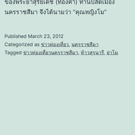
ของพระยาสุริยเดช (ทองคำ) ท่านปลัดเมือง
นครราชสีมา จึงได้นามว่า “คุณหญิงโม”
Published
March 23, 2012
Categorized as
ข่าวท่องเที่ยว
,
นครราชสีมา
Tagged
ข่าวท่องเที่ยวนครราชสีมา
,
ท้าวสุรนารี
,
ย่าโม