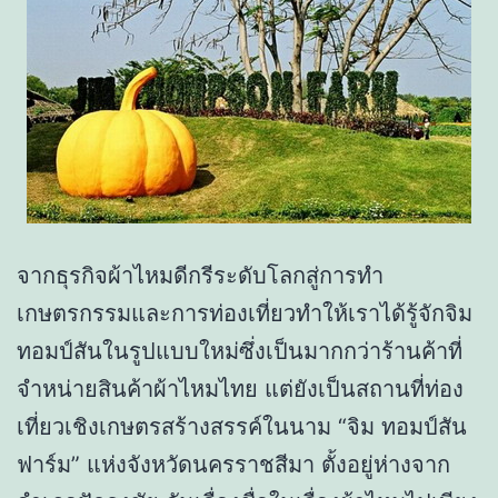
จากธุรกิจผ้าไหมดีกรีระดับโลกสู่การทำ
เกษตรกรรมและการท่องเที่ยวทำให้เราได้รู้จักจิม
ทอมป์สันในรูปแบบใหม่ซึ่งเป็นมากกว่าร้านค้าที่
จำหน่ายสินค้าผ้าไหมไทย แต่ยังเป็นสถานที่ท่อง
เที่ยวเชิงเกษตรสร้างสรรค์ในนาม “จิม ทอมป์สัน
ฟาร์ม” แห่งจังหวัดนครราชสีมา ตั้งอยู่ห่างจาก