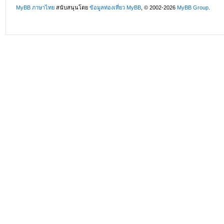
MyBB ภาษาไทย
สนับสนุนโดย
ข้อมูลท่องเที่ยว
MyBB
, © 2002-2026
MyBB Group
.