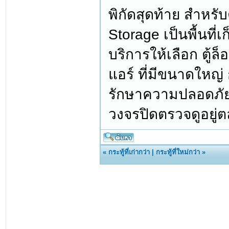
พิกัดสุดท้าย สำหรับต
Storage เป็นพื้นที
บริการให้เลือก ตู้ล
แอร์ ที่มีขนาดใหญ
รักษาความปลอดภัยด
วงจรปิดตรวจดูอยู่
«
กระทู้ที่เก่ากว่า
|
กระทู้ที่ใหม่กว่า
»