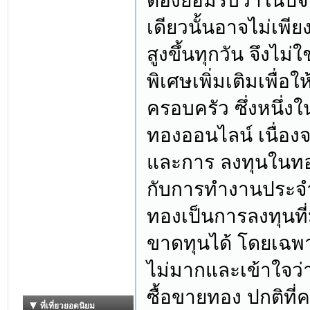
ต้องยอมรับว่าในปัจ
เดียวนั้นอาจไม่เพีย
สูงขึ้นทุกวัน จึงไ
พิเศษเพิ่มเติมเพื่
ครอบครัว ซึ่งหนึ่ง
ทองออนไลน์ เนื่องจ
และการ ลงทุนในทอ
กับการทำงานประจำ
ทองเป็นการลงทุนที่
ขาดทุนได้ โดยเฉพา
ไม่มากและเข้าใจว่
ซื้อขายทอง ปกติที่ค