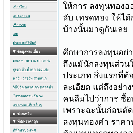
ให้การ ลงทุนทองออนไล
ลับ เทรดทอง ให้ได้
บ้างนั้นมาดูกันเลย
ศึกษาการลงทุนอย่า
ถึงแม้นักลงทุนส่วนให
ประเภท สิ่งแรกที่
ละเอียด แต่ถึงอย่า
คนลืมไปว่าการ ซื้อ
เพราะฉะนั้นก่อนต
ลงทุนทองคำ ราคาทอ