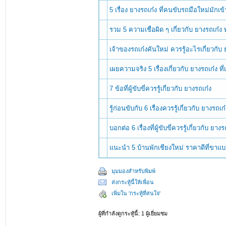
5 เรื่อง ยางรถเก๋ง ที่คนขับรถมือใหม่มักเข
รวม 5 ความเชื่อผิด ๆ เกี่ยวกับ ยางรถเก๋ง
เจ้าของรถเก๋งคันใหม่ ควรรู้อะไรเกี่ยวกับ 
เผยความจริง 5 เรื่องเกี่ยวกับ ยางรถเก๋ง ท
7 ข้อที่ผู้ขับขี่ควรรู้เกี่ยวกับ ยางรถเก๋ง
รู้ก่อนขับกับ 6 เรื่องควรรู้เกี่ยวกับ ยางรถเก
บอกต่อ 6 เรื่องที่ผู้ขับขี่ควรรู้เกี่ยวกับ ยางร
แนะนำ 5 บ้านพักเชียงใหม่ ราคาดีที่ขาแบก
มุมมองสำหรับพิมพ์
ส่งกระทู้นี้ให้เพื่อน
เพิ่มใน 'กระทู้ที่สนใจ'
ผู้ที่กำลังดูกระทู้นี้: 1 ผู้เยี่ยมชม