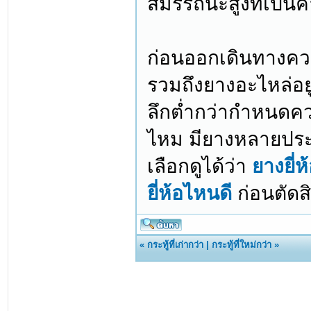
สมรรถนะสูงที่เป็
ก่อนออกเดินทางคว
รวมถึงยางอะไหล่อย
ลึกต่ำกว่ากำหนดควร
ไหม มียางหลายประเ
เลือกดูได้ว่า
ยางยี่ห
ยี่ห้อไหนดี
ก่อนตัดสิ
«
กระทู้ที่เก่ากว่า
|
กระทู้ที่ใหม่กว่า
»