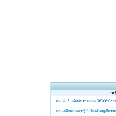
กระทู
แนะนำ 3 เคล็ดลับ เทรดทอง ให้ได้กำไรง่าย 
ก่อนเปลี่ยนยางควรรู้ 6 เรื่องสำคัญเกี่ยวก