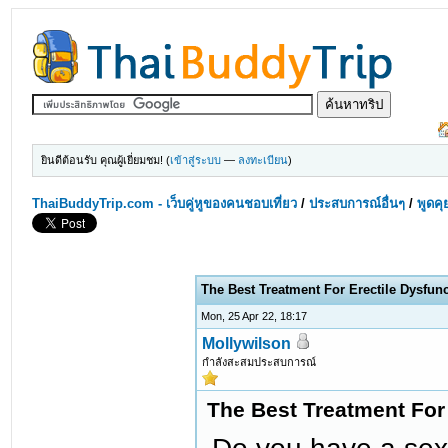
ยินดีต้อนรับ คุณผู้เยี่ยมชม! (
เข้าสู่ระบบ
—
ลงทะเบียน
)
ThaiBuddyTrip.com - เว็บคู่หูของคนชอบเที่ยว
/
ประสบการณ์อื่นๆ
/
พูดคุ
The Best Treatment For Erectile Dysfun
Mon, 25 Apr 22, 18:17
Mollywilson
กำลังสะสมประสบการณ์
The Best Treatment For 