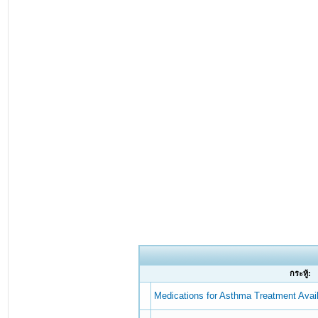
กระทู้:
Medications for Asthma Treatment Avai