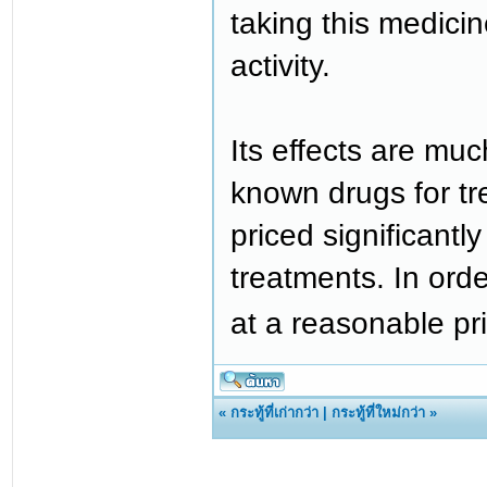
taking this medicin
activity.
Its effects are mu
known drugs for tre
priced significantl
treatments. In ord
at a reasonable pri
«
กระทู้ที่เก่ากว่า
|
กระทู้ที่ใหม่กว่า
»