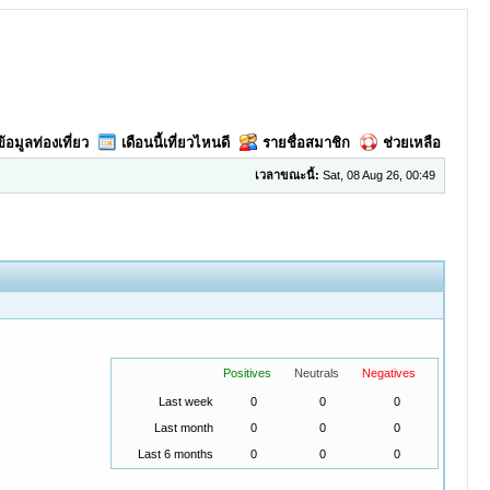
ข้อมูลท่องเที่ยว
เดือนนี้เที่ยวไหนดี
รายชื่อสมาชิก
ช่วยเหลือ
เวลาขณะนี้:
Sat, 08 Aug 26, 00:49
Positives
Neutrals
Negatives
Last week
0
0
0
Last month
0
0
0
Last 6 months
0
0
0