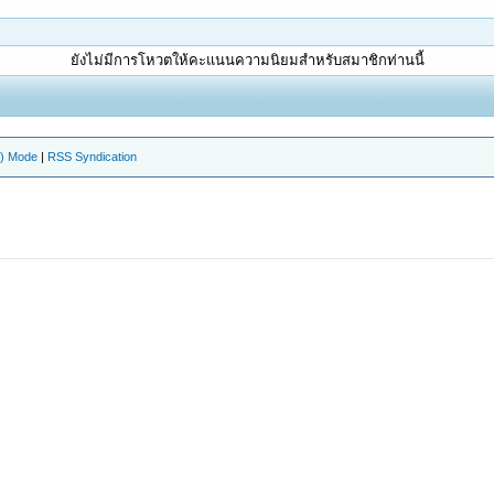
ยังไม่มีการโหวตให้คะแนนความนิยมสำหรับสมาชิกท่านนี้
e) Mode
|
RSS Syndication