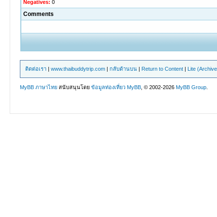
Negatives:
0
Comments
ติดต่อเรา
|
www.thaibuddytrip.com
|
กลับด้านบน
|
Return to Content
|
Lite (Archiv
MyBB ภาษาไทย
สนับสนุนโดย
ข้อมูลท่องเที่ยว
MyBB
, © 2002-2026
MyBB Group
.