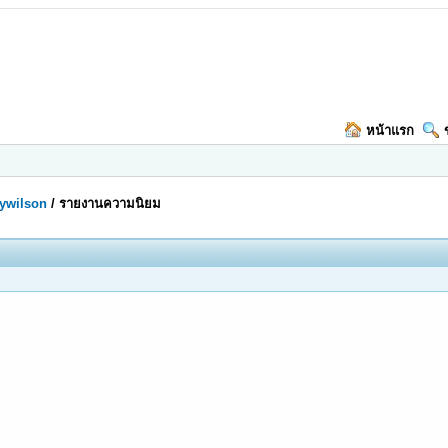
หน้าแรก
lywilson
/
รายงานความนิยม