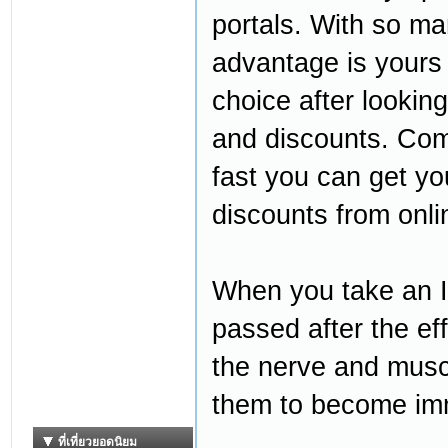
portals. With so ma
advantage is yours 
choice after looking
and discounts. Co
fast you can get yo
discounts from onli
When you take an I
passed after the eff
the nerve and muscl
them to become imm