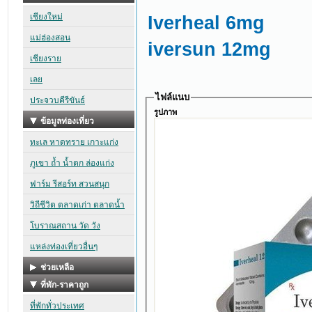
Iverheal 6mg
iversun 12mg
ไฟล์แนบ
รูปภาพ