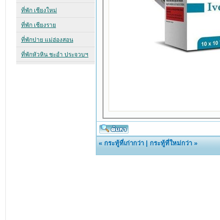
«
กระทู้ที่เก่ากว่า
|
กระทู้ที่ใหม่กว่า
»