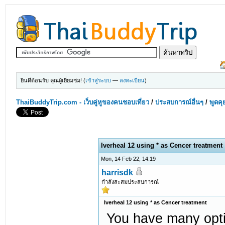
ยินดีต้อนรับ คุณผู้เยี่ยมชม! (
เข้าสู่ระบบ
—
ลงทะเบียน
)
ThaiBuddyTrip.com - เว็บคู่หูของคนชอบเที่ยว
/
ประสบการณ์อื่นๆ
/
พูดคุ
Iverheal 12 using * as Cencer treatment
Mon, 14 Feb 22, 14:19
harrisdk
กำลังสะสมประสบการณ์
Iverheal 12 using * as Cencer treatment
You have many opt