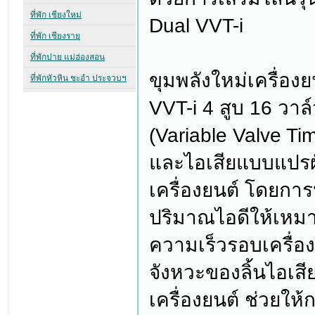
Dual VVT-i
ขุมพลังใหม่เครื่อง
VVT-i 4 สูบ 16 วาล
(Variable Valve Timi
และไอเสียแบบแปร
เครื่องยนต์ โดยการ
ปริมาณไอดีให้เหมา
ความเร็วรอบเครื่องย
จังหวะของลิ้นไอเสี
เครื่องยนต์ ช่วยให้