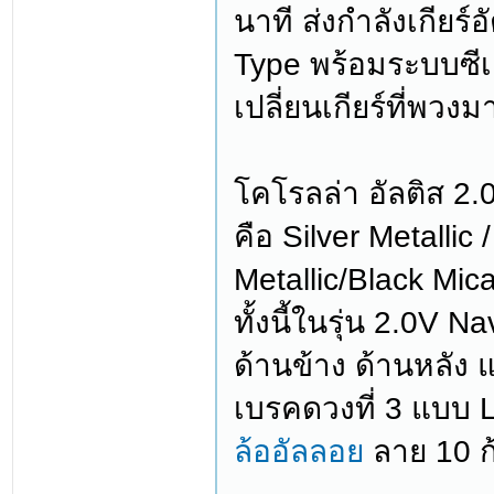
นาที ส่งกำลังเกียร
Type พร้อมระบบซีเ
เปลี่ยนเกียร์ที่พวงม
โคโรลล่า อัลติส 2.0
คือ Silver Metallic
Metallic/Black Mic
ทั้งนี้ในรุ่น 2.0V 
ด้านข้าง ด้านหลัง
เบรคดวงที่ 3 แบบ L
ล้ออัลลอย
ลาย 10 ก