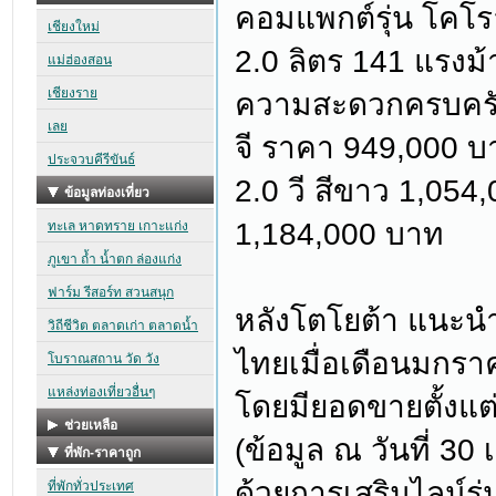
คอมแพกต์รุ่น โคโรล
2.0 ลิตร 141 แรงม้
ความสะดวกครบครัน ก
จี ราคา 949,000 บา
2.0 วี สีขาว 1,054
1,184,000 บาท
หลังโตโยต้า แนะนำ“
ไทยเมื่อเดือนมกรา
โดยมียอดขายตั้งแต่เ
(ข้อมูล ณ วันที่ 3
ด้วยการเสริมไลน์รุ่