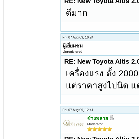
RE: New Toyota Altis 2.
ดีมาก
Fri, 07 Aug 09, 10:24
ผู้เยี่ยมชม
Unregistered
RE: New Toyota Altis 2.
เครื่องแรง ตั้ง 20
แต่ราคาสูงไปนิด แต่ก
Fri, 07 Aug 09, 12:41
ช้างพลาย
Moderator
RE: New Toyota Altis 2.