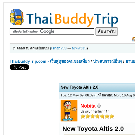
ยินดีต้อนรับ คุณผู้เยี่ยมชม! (
เข้าสู่ระบบ
—
ลงทะเบียน
)
ThaiBuddyTrip.com - เว็บคู่หูของคนชอบเที่ยว
/
ประสบการณ์อื่นๆ
/
ยานย
New Toyota Altis 2.0
Tue, 12 May 09, 06:39
(แก้ไขล่าสุด: Mon, 10 Aug 
Nobita
ประสบการณ์แก่กล้า
New Toyota Altis 2.0