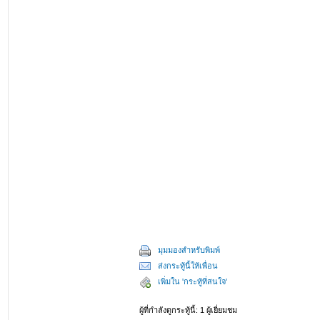
มุมมองสำหรับพิมพ์
ส่งกระทู้นี้ให้เพื่อน
เพิ่มใน 'กระทู้ที่สนใจ'
ผู้ที่กำลังดูกระทู้นี้: 1 ผู้เยี่ยมชม