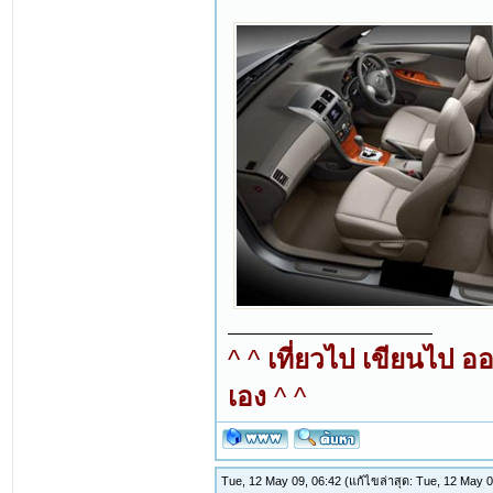
^ ^
เที่ยวไป เขียนไป อ
เอง
^ ^
Tue, 12 May 09, 06:42
(แก้ไขล่าสุด: Tue, 12 May 