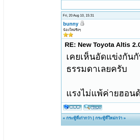
Fri, 20 Aug 10, 15:31
bunny
น้องใหม่ซิงๆ
RE: New Toyota Altis 2.
เคยเห็นอัดแข่งกันกับ
ธรรมดาเลยครับ
แรงไม่แพ้ค่ายฮอนด้
«
กระทู้ที่เก่ากว่า
|
กระทู้ที่ใหม่กว่า
»