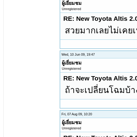
ผู้เยี่ยมชม
Unregistered
RE: New Toyota Altis 2.
สวยมากเลยไม่เคยเ
Wed, 10 Jun 09, 19:47
ผู้เยี่ยมชม
Unregistered
RE: New Toyota Altis 2.
ถ้าจะเปลี่ยนโฉมบ้า
Fri, 07 Aug 09, 10:20
ผู้เยี่ยมชม
Unregistered