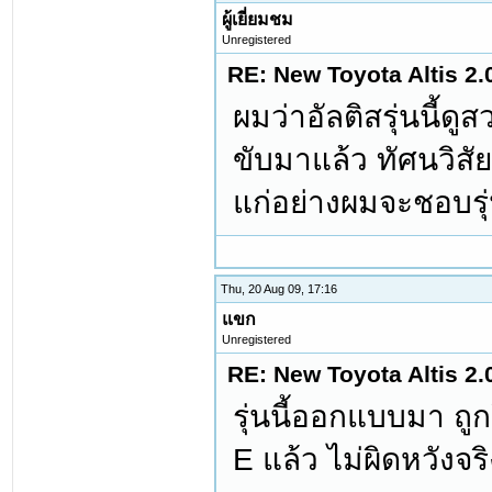
ผู้เยี่ยมชม
Unregistered
RE: New Toyota Altis 2.
ผมว่าอัลติสรุ่นนี้
ขับมาแล้ว ทัศนวิสัย
แก่อย่างผมจะชอบรุ่
Thu, 20 Aug 09, 17:16
แขก
Unregistered
RE: New Toyota Altis 2.
รุ่นนี้ออกแบบมา ถ
E แล้ว ไม่ผิดหวังจร