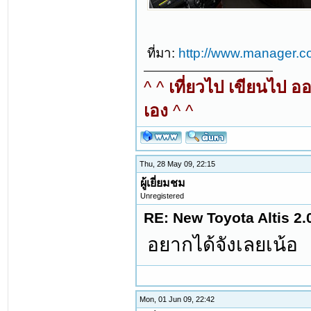
ที่มา:
http://www.manager.c
^ ^
เที่ยวไป เขียนไป อ
เอง
^ ^
Thu, 28 May 09, 22:15
ผู้เยี่ยมชม
Unregistered
RE: New Toyota Altis 2.
อยากได้จังเลยเน้อ
Mon, 01 Jun 09, 22:42