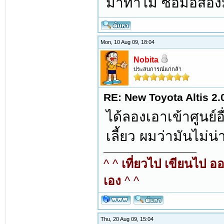
มาทำไม ซื้อมือสอง
Mon, 10 Aug 09, 18:04
Nobita
ประสบการณ์แก่กล้า
RE: New Toyota Altis 2.
ได้ลองเอาเข้าศูนย์อ
เลี้ยว ผมว่ามันไม่
^ ^
เที่ยวไป เขียนไป อ
เอง
^ ^
Thu, 20 Aug 09, 15:04