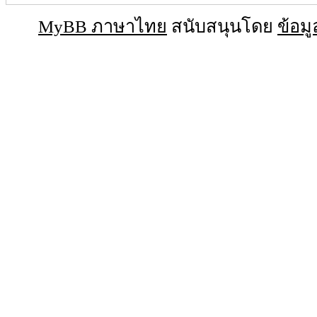
MyBB ภาษาไทย
สนับสนุนโดย
ข้อมู