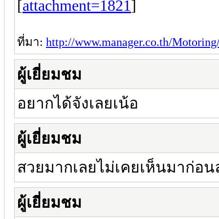
[
attachment=1821
]
ที่มา:
http://www.manager.co.th/Motorin
ผู้เยี่ยมชม
อยากได้จังเลยเน้อ
ผู้เยี่ยมชม
สวยมากเลยไม่เคยเห็นมาก่อน
ผู้เยี่ยมชม