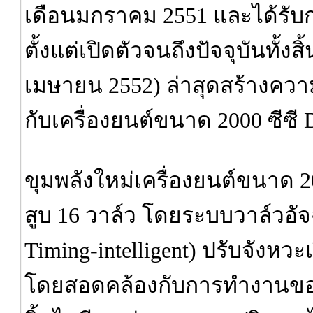
เดือนมกราคม 2551 และได้รับ
ตั้งแต่เปิดตัวจนถึงปัจจุบันทั้งสิ
เมษายน 2552) ล่าสุดสร้างความ
กับเครื่องยนต์ขนาด 2000 ซีซี 
ขุมพลังใหม่เครื่องยนต์ขนาด 20
สูบ 16 วาล์ว โดยระบบวาล์วอัจฉ
Timing-intelligent) ปรับจังหว
โดยสอดคล้องกับการทำงานของ