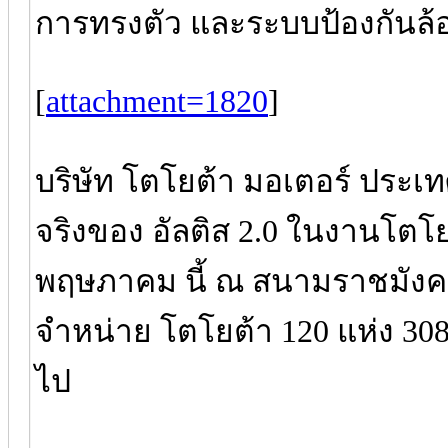
การทรงตัว และระบบป้องกันล้
[
attachment=1820
]
บริษัท โตโยต้า มอเตอร์ ประเท
จริงของ อัลติส 2.0 ในงานโตโย
พฤษภาคม นี้ ณ สนามราชมังคล
จำหน่าย โตโยต้า 120 แห่ง 308 โ
ไป