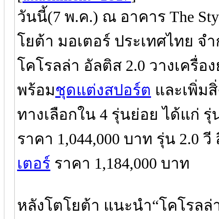
วันนี้(7 พ.ค.) ณ อาคาร The St
โยต้า มอเตอร์ ประเทศไทย จำกั
โคโรลล่า อัลติส 2.0 วางเครื่อ
พร้อม
ชุดแต่งสปอร์ต
และเพิ่ม
ทางเลือกใน 4 รุ่นย่อย ได้แก่ รุ่
ราคา 1,044,000 บาท รุ่น 2.0 วี
เตอร์
ราคา 1,184,000 บาท
หลังโตโยต้า แนะนำ“โคโรลล่า” 