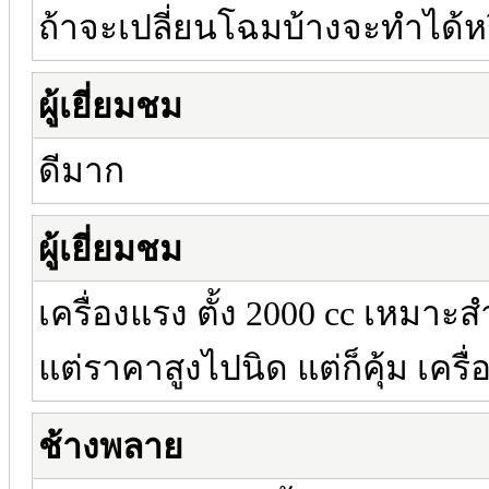
ถ้าจะเปลี่ยนโฉมบ้างจะทำได้หร
ผู้เยี่ยมชม
ดีมาก
ผู้เยี่ยมชม
เครื่องแรง ตั้ง 2000 cc เหมาะ
แต่ราคาสูงไปนิด แต่ก็คุ้ม เครื่อ
ช้างพลาย