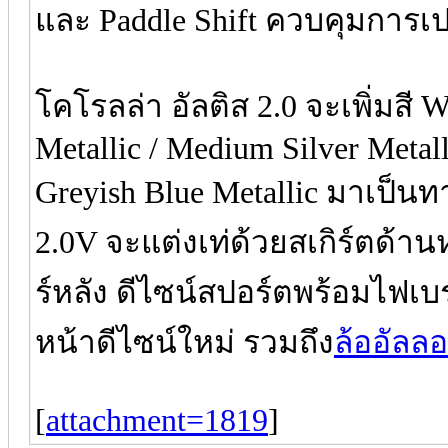
และ Paddle Shift ควบคุมการเปล
โคโรลล่า อัลติส 2.0 จะเพิ่มสี Wh
Metallic / Medium Silver Metall
Greyish Blue Metallic มาเป็นทา
2.0V จะแต่งเท่ด้วยสเกิร์ตด้า
ร์หลัง ดีไซน์สปอร์ตพร้อมไฟเบ
หน้าดีไซน์ใหม่ รวมถึง
ล้ออัลล
[
attachment=1819
]