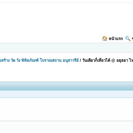
หน้าแรก
ก่อสร้าง วัด วัง พิพิธภัณฑ์ โบราณสถาน อนุสาวรีย์
/
วันเดียวก็เที่ยวได้ @ อยุธยา ไ