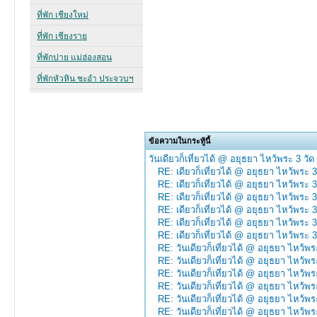
ข้อความในกระทู้นี้
วันเดียวก็เที่ยวได้ @ อยุธยา ไหว้พระ 3 วัด
RE: เดียวก็เที่ยวได้ @ อยุธยา ไหว้พระ 3
RE: เดียวก็เที่ยวได้ @ อยุธยา ไหว้พระ 3
RE: เดียวก็เที่ยวได้ @ อยุธยา ไหว้พระ 3
RE: เดียวก็เที่ยวได้ @ อยุธยา ไหว้พระ 3
RE: เดียวก็เที่ยวได้ @ อยุธยา ไหว้พระ 3
RE: เดียวก็เที่ยวได้ @ อยุธยา ไหว้พระ 3
RE: วันเดียวก็เที่ยวได้ @ อยุธยา ไหว้พร
RE: วันเดียวก็เที่ยวได้ @ อยุธยา ไหว้พร
RE: วันเดียวก็เที่ยวได้ @ อยุธยา ไหว้พร
RE: วันเดียวก็เที่ยวได้ @ อยุธยา ไหว้พร
RE: วันเดียวก็เที่ยวได้ @ อยุธยา ไหว้พร
RE: วันเดียวก็เที่ยวได้ @ อยุธยา ไหว้พร