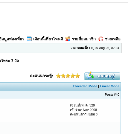
ข้อมูลท่องเที่ยว
เดือนนี้เที่ยวไหนดี
รายชื่อสมาชิก
ช่วยเหลือ
เวลาขณะนี้:
Fri, 07 Aug 26, 02:24
หว้พระ 3 วัด
คะแนนกระทู้:
Threaded Mode
|
Linear Mode
Post:
#40
เขียนทั้งหมด: 329
เข้าร่วม: Nov 2008
คะแนนความนิยม
0