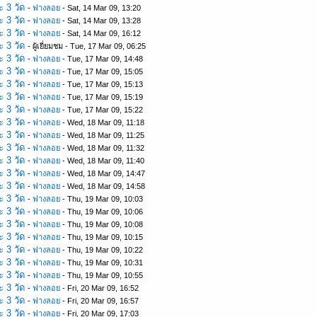
ะ 3 วัด
-
ฟางลอย
- Sat, 14 Mar 09, 13:20
ะ 3 วัด
-
ฟางลอย
- Sat, 14 Mar 09, 13:28
ะ 3 วัด
-
ฟางลอย
- Sat, 14 Mar 09, 16:12
ะ 3 วัด
- ผู้เยี่ยมชม - Tue, 17 Mar 09, 06:25
ะ 3 วัด
-
ฟางลอย
- Tue, 17 Mar 09, 14:48
ะ 3 วัด
-
ฟางลอย
- Tue, 17 Mar 09, 15:05
ะ 3 วัด
-
ฟางลอย
- Tue, 17 Mar 09, 15:13
ะ 3 วัด
-
ฟางลอย
- Tue, 17 Mar 09, 15:19
ะ 3 วัด
-
ฟางลอย
- Tue, 17 Mar 09, 15:22
ะ 3 วัด
-
ฟางลอย
- Wed, 18 Mar 09, 11:18
ะ 3 วัด
-
ฟางลอย
- Wed, 18 Mar 09, 11:25
ะ 3 วัด
-
ฟางลอย
- Wed, 18 Mar 09, 11:32
ะ 3 วัด
-
ฟางลอย
- Wed, 18 Mar 09, 11:40
ะ 3 วัด
-
ฟางลอย
- Wed, 18 Mar 09, 14:47
ะ 3 วัด
-
ฟางลอย
- Wed, 18 Mar 09, 14:58
ะ 3 วัด
-
ฟางลอย
- Thu, 19 Mar 09, 10:03
ะ 3 วัด
-
ฟางลอย
- Thu, 19 Mar 09, 10:06
ะ 3 วัด
-
ฟางลอย
- Thu, 19 Mar 09, 10:08
ะ 3 วัด
-
ฟางลอย
- Thu, 19 Mar 09, 10:15
ะ 3 วัด
-
ฟางลอย
- Thu, 19 Mar 09, 10:22
ะ 3 วัด
-
ฟางลอย
- Thu, 19 Mar 09, 10:31
ะ 3 วัด
-
ฟางลอย
- Thu, 19 Mar 09, 10:55
ะ 3 วัด
-
ฟางลอย
- Fri, 20 Mar 09, 16:52
ะ 3 วัด
-
ฟางลอย
- Fri, 20 Mar 09, 16:57
ะ 3 วัด
-
ฟางลอย
- Fri, 20 Mar 09, 17:03