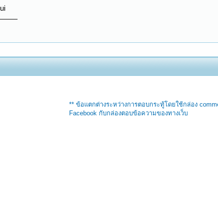
ui
** ข้อแตกต่างระหว่างการตอบกระทู้โดยใช้กล่อง comm
Facebook กับกล่องตอบข้อความของทางเว็บ