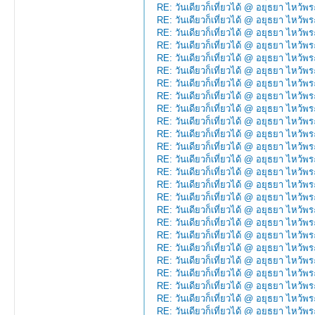
RE: วันเดียวก็เที่ยวได้ @ อยุธยา ไหว้พร
RE: วันเดียวก็เที่ยวได้ @ อยุธยา ไหว้พร
RE: วันเดียวก็เที่ยวได้ @ อยุธยา ไหว้พร
RE: วันเดียวก็เที่ยวได้ @ อยุธยา ไหว้พร
RE: วันเดียวก็เที่ยวได้ @ อยุธยา ไหว้พร
RE: วันเดียวก็เที่ยวได้ @ อยุธยา ไหว้พร
RE: วันเดียวก็เที่ยวได้ @ อยุธยา ไหว้พร
RE: วันเดียวก็เที่ยวได้ @ อยุธยา ไหว้พร
RE: วันเดียวก็เที่ยวได้ @ อยุธยา ไหว้พร
RE: วันเดียวก็เที่ยวได้ @ อยุธยา ไหว้พร
RE: วันเดียวก็เที่ยวได้ @ อยุธยา ไหว้พร
RE: วันเดียวก็เที่ยวได้ @ อยุธยา ไหว้พร
RE: วันเดียวก็เที่ยวได้ @ อยุธยา ไหว้พร
RE: วันเดียวก็เที่ยวได้ @ อยุธยา ไหว้พร
RE: วันเดียวก็เที่ยวได้ @ อยุธยา ไหว้พร
RE: วันเดียวก็เที่ยวได้ @ อยุธยา ไหว้พร
RE: วันเดียวก็เที่ยวได้ @ อยุธยา ไหว้พร
RE: วันเดียวก็เที่ยวได้ @ อยุธยา ไหว้พร
RE: วันเดียวก็เที่ยวได้ @ อยุธยา ไหว้พร
RE: วันเดียวก็เที่ยวได้ @ อยุธยา ไหว้พร
RE: วันเดียวก็เที่ยวได้ @ อยุธยา ไหว้พร
RE: วันเดียวก็เที่ยวได้ @ อยุธยา ไหว้พร
RE: วันเดียวก็เที่ยวได้ @ อยุธยา ไหว้พร
RE: วันเดียวก็เที่ยวได้ @ อยุธยา ไหว้พร
RE: วันเดียวก็เที่ยวได้ @ อยุธยา ไหว้พร