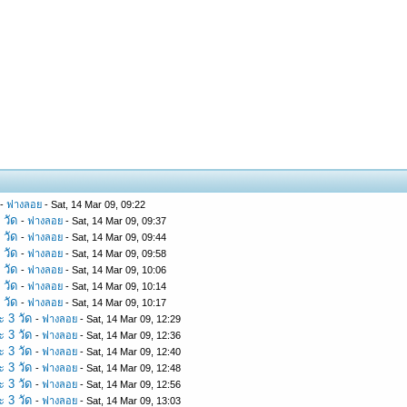
-
ฟางลอย
- Sat, 14 Mar 09, 09:22
 วัด
-
ฟางลอย
- Sat, 14 Mar 09, 09:37
 วัด
-
ฟางลอย
- Sat, 14 Mar 09, 09:44
 วัด
-
ฟางลอย
- Sat, 14 Mar 09, 09:58
 วัด
-
ฟางลอย
- Sat, 14 Mar 09, 10:06
 วัด
-
ฟางลอย
- Sat, 14 Mar 09, 10:14
 วัด
-
ฟางลอย
- Sat, 14 Mar 09, 10:17
ะ 3 วัด
-
ฟางลอย
- Sat, 14 Mar 09, 12:29
ะ 3 วัด
-
ฟางลอย
- Sat, 14 Mar 09, 12:36
ะ 3 วัด
-
ฟางลอย
- Sat, 14 Mar 09, 12:40
ะ 3 วัด
-
ฟางลอย
- Sat, 14 Mar 09, 12:48
ะ 3 วัด
-
ฟางลอย
- Sat, 14 Mar 09, 12:56
ะ 3 วัด
-
ฟางลอย
- Sat, 14 Mar 09, 13:03