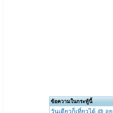
ข้อความในกระทู้นี้
วันเดียวก็เที่ยวได้ @ อ