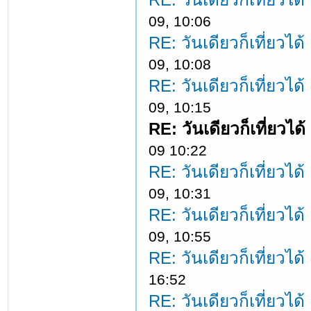
09, 10:06
RE: วันเดียวก็เที่ยวได
09, 10:08
RE: วันเดียวก็เที่ยวได
09, 10:15
RE: วันเดียวก็เที่ยวได
09 10:22
RE: วันเดียวก็เที่ยวได
09, 10:31
RE: วันเดียวก็เที่ยวได
09, 10:55
RE: วันเดียวก็เที่ยวได
16:52
RE: วันเดียวก็เที่ยวได