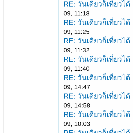
RE: วันเดียวก็เที่ยวได
09, 11:18
RE: วันเดียวก็เที่ยวได
09, 11:25
RE: วันเดียวก็เที่ยวได
09, 11:32
RE: วันเดียวก็เที่ยวได
09, 11:40
RE: วันเดียวก็เที่ยวได
09, 14:47
RE: วันเดียวก็เที่ยวได
09, 14:58
RE: วันเดียวก็เที่ยวได
09, 10:03
RE: วันเดียวก็เที่ยวได