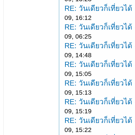
RE: วันเดียวก็เที่ยวได
09, 16:12
RE: วันเดียวก็เที่ยวได
09, 06:25
RE: วันเดียวก็เที่ยวได
09, 14:48
RE: วันเดียวก็เที่ยวได
09, 15:05
RE: วันเดียวก็เที่ยวได
09, 15:13
RE: วันเดียวก็เที่ยวได
09, 15:19
RE: วันเดียวก็เที่ยวได
09, 15:22