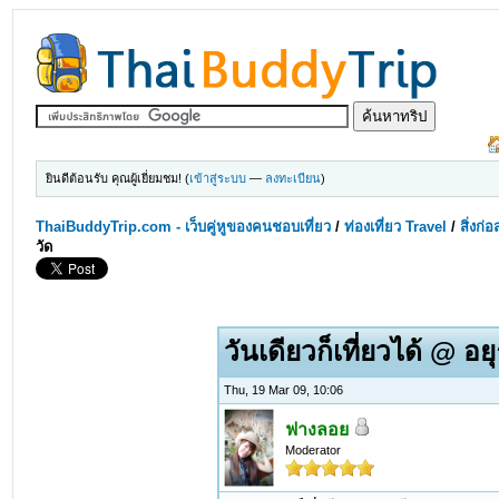
ยินดีต้อนรับ คุณผู้เยี่ยมชม! (
เข้าสู่ระบบ
—
ลงทะเบียน
)
ThaiBuddyTrip.com - เว็บคู่หูของคนชอบเที่ยว
/
ท่องเที่ยว Travel
/
สิ่งก่
วัด
วันเดียวก็เที่ยวได้ @ อ
Thu, 19 Mar 09, 10:06
ฟางลอย
Moderator