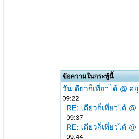
ข้อความในกระทู้นี้
วันเดียวก็เที่ยวได้ @ อ
09:22
RE: เดียวก็เที่ยวได้ @
09:37
RE: เดียวก็เที่ยวได้ @
09:44