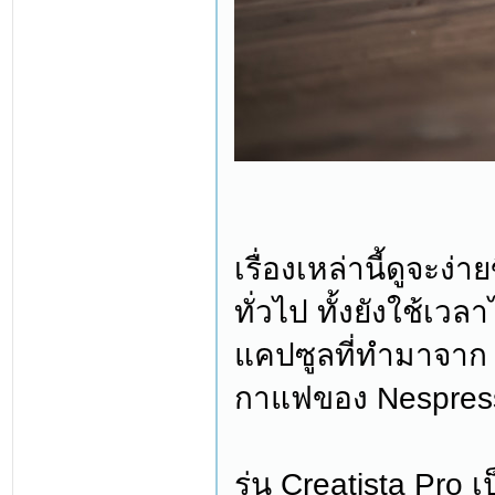
เรื่องเหล่านี้ดูจะ
ทั่วไป ทั้งยังใช้เ
แคปซูลที่ทำมาจาก 
กาแฟของ Nespresso 
รุ่น Creatista Pro