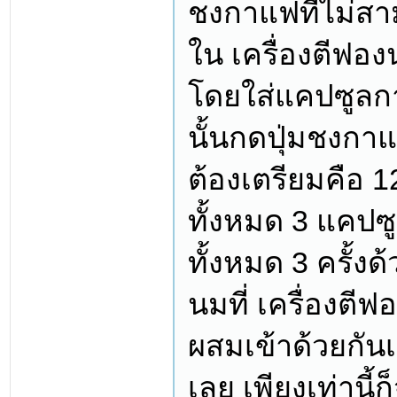
ชงกาแฟที่ไม่ส
ใน เครื่องตีฟอ
โดยใส่แคปซูลก
นั้นกดปุ่มชงกา
ต้องเตรียมคือ 
ทั้งหมด 3 แคป
ทั้งหมด 3 ครั้ง
นมที่ เครื่องต
ผสมเข้าด้วยกัน
เลย เพียงเท่านี้