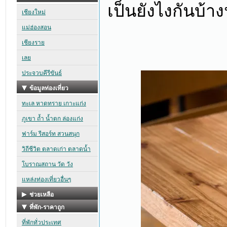
เป็นยังไงกันบ้า