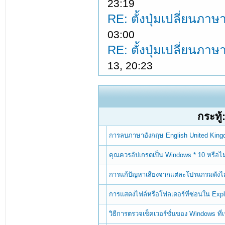
23:19
RE: ตั้งปุ่มเปลี่ยนภ
03:00
RE: ตั้งปุ่มเปลี่ยนภ
13, 20:23
กระทู้
การลบภาษาอังกฤษ English United Kin
คุณควรอัปเกรดเป็น Windows * 10 หรือไม
การแก้ปัญหาเสียงจากแต่ละโปรแกรมดังไม
การแสดงไฟล์หรือโฟลเดอร์ที่ซ่อนใน Exp
วิธีการตรวจเช็คเวอร์ชั่นของ Windows ที่เรา