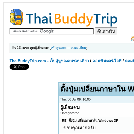
ยินดีต้อนรับ คุณผู้เยี่ยมชม! (
เข้าสู่ระบบ
—
ลงทะเบียน
)
ThaiBuddyTrip.com - เว็บคู่หูของคนชอบเที่ยว
/
คอมพิวเตอร์-ไอที
/
คอมพิ
ตั้งปุ่มเปลี่ยนภาษาใน
Thu, 30 Jul 09, 10:05
ผู้เยี่ยมชม
Unregistered
RE: ตั้งปุ่มเปลี่ยนภาษาใน Windows XP
ขอบคุณมากครับ