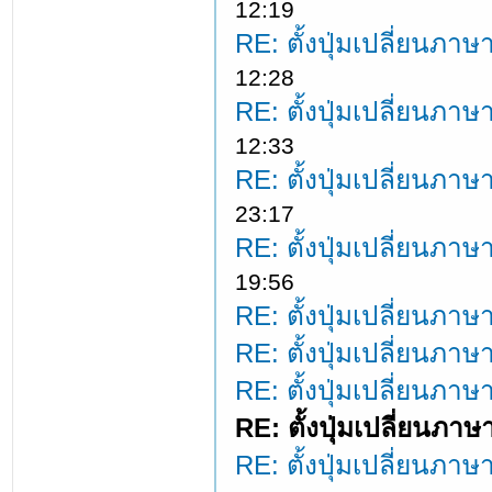
12:19
RE: ตั้งปุ่มเปลี่ยนภ
12:28
RE: ตั้งปุ่มเปลี่ยนภ
12:33
RE: ตั้งปุ่มเปลี่ยนภ
23:17
RE: ตั้งปุ่มเปลี่ยนภ
19:56
RE: ตั้งปุ่มเปลี่ยนภ
RE: ตั้งปุ่มเปลี่ยนภ
RE: ตั้งปุ่มเปลี่ยนภ
RE: ตั้งปุ่มเปลี่ยนภ
RE: ตั้งปุ่มเปลี่ยนภ