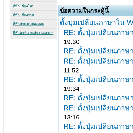
ข้อความในกระทู้นี้
ตั้งปุ่มเปลี่ยนภาษาใน
RE: ตั้งปุ่มเปลี่ยนภ
19:30
RE: ตั้งปุ่มเปลี่ยนภ
RE: ตั้งปุ่มเปลี่ยนภ
11:52
RE: ตั้งปุ่มเปลี่ยนภ
19:34
RE: ตั้งปุ่มเปลี่ยนภ
RE: ตั้งปุ่มเปลี่ยนภ
13:16
RE: ตั้งปุ่มเปลี่ยนภ