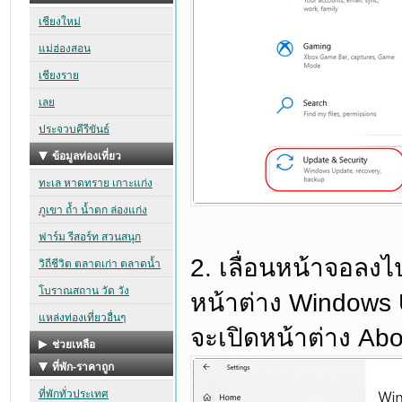
2. เลื่อนหน้าจอลงไป
หน้าต่าง Windows U
จะเปิดหน้าต่าง Abo