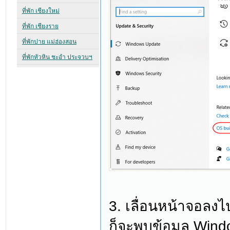
3. เลื่อนหน้าจอลงไปเ
ก็จะพบข้อมูล Windo