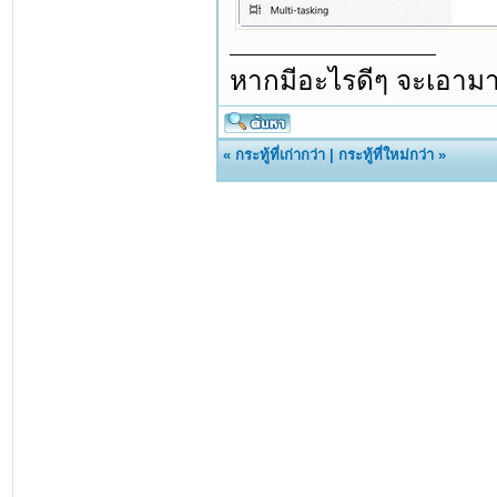
หากมีอะไรดีๆ จะเอามา
«
กระทู้ที่เก่ากว่า
|
กระทู้ที่ใหม่กว่า
»