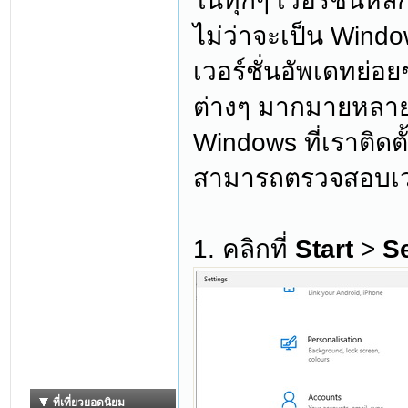
ในทุกๆ เวอร์ชั่นหลั
ไม่ว่าจะเป็น Wind
เวอร์ชั่นอัพเดทย่อ
ต่างๆ มากมายหลายร
Windows ที่เราติดตั้
สามารถตรวจสอบเวอร
1. คลิกที่
Start
>
Se