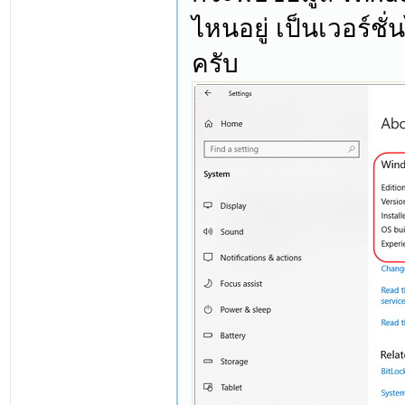
ไหนอยู่ เป็นเวอร์ชั
ครับ