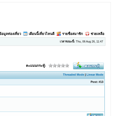
ข้อมูลท่องเที่ยว
เดือนนี้เที่ยวไหนดี
รายชื่อสมาชิก
ช่วยเหลือ
เวลาขณะนี้:
Thu, 06 Aug 26, 11:47
คะแนนกระทู้:
Threaded Mode
|
Linear Mode
Post:
#13