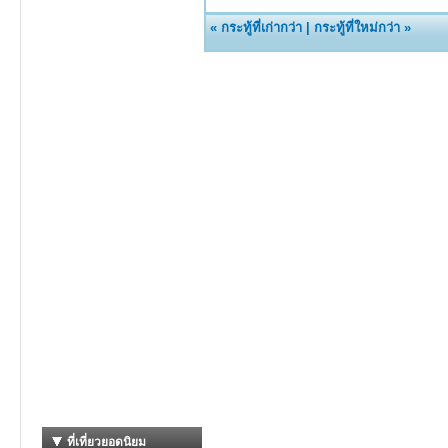
«
กระทู้ที่เก่ากว่า
|
กระทู้ที่ใหม่กว่า
»