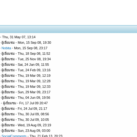
- Thu, 31 May 07, 13:14
- ผู้เยี่ยมชม - Mon, 15 Sep 08, 19:30
-
Nobita
- Mon, 15 Sep 08, 23:17
- ผู้เยี่ยมชม - Thu, 18 Sep 08, 11:52
- ผู้เยี่ยมชม - Tue, 25 Nov 08, 19:34
- ผู้เยี่ยมชม - Sat, 24 Jan 09, 11:55
- ผู้เยี่ยมชม - Tue, 24 Feb 09, 13:16
- ผู้เยี่ยมชม - Thu, 19 Mar 09, 12:19
- ผู้เยี่ยมชม - Thu, 19 Mar 09, 12:28
- ผู้เยี่ยมชม - Thu, 19 Mar 09, 12:33
- ผู้เยี่ยมชม - Sun, 29 Mar 09, 23:17
- ผู้เยี่ยมชม - Thu, 04 Jun 09, 19:56
- ผู้เยี่ยมชม - Fri, 17 Jul 09 20:47
- ผู้เยี่ยมชม - Fri, 24 Jul 09, 21:17
- ผู้เยี่ยมชม - Thu, 30 Jul 09, 08:56
- ผู้เยี่ยมชม - Thu, 30 Jul 09, 10:05
- ผู้เยี่ยมชม - Wed, 19 Aug 09, 23:19
- ผู้เยี่ยมชม - Sun, 23 Aug 09, 03:00
-
SocialComments
- Thu, 21 Feb 13, 20:23