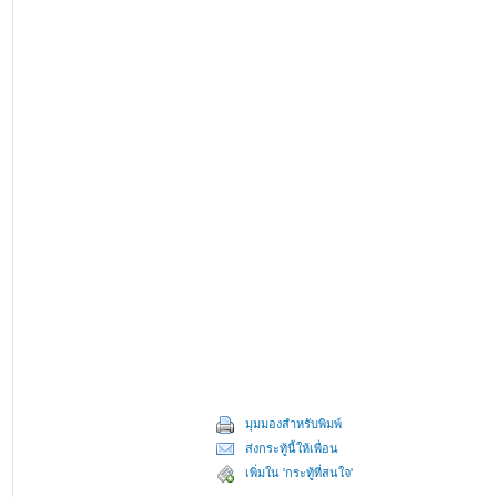
มุมมองสำหรับพิมพ์
ส่งกระทู้นี้ให้เพื่อน
เพิ่มใน 'กระทู้ที่สนใจ'