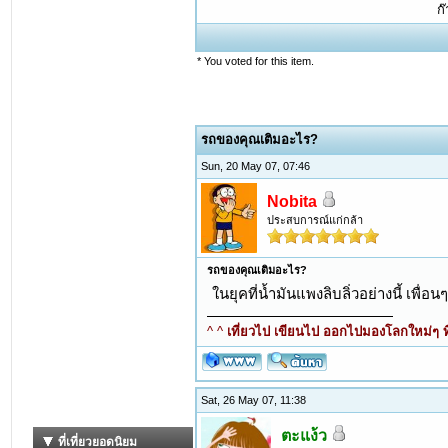
ก
* You voted for this item.
รถของคุณเติมอะไร?
Sun, 20 May 07, 07:46
Nobita
ประสบการณ์แก่กล้า
รถของคุณเติมอะไร?
ในยุคที่น้ำมันแพงลิบลิ่วอย่างนี้ เพื่อ
^ ^
เที่ยวไป เขียนไป ออกไปมองโลกใหม่ๆ ที
Sat, 26 May 07, 11:38
ตะแง้ว