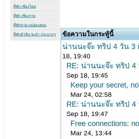
ข้อความในกระทู้นี้
น่านนะจ๊ะ ทริป 4 วัน 3 
18, 19:40
RE: น่านนะจ๊ะ ทริป 4 ว
Sep 18, 19:45
Keep your secret, no
Mar 24, 02:58
RE: น่านนะจ๊ะ ทริป 4 ว
Sep 18, 19:47
Free connections: no
Mar 24, 13:44