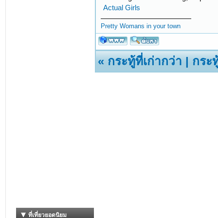
Actual Girls
Pretty Womans in your town
«
กระทู้ที่เก่ากว่า
|
กระทู