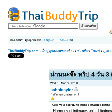
ยินดีต้อนรับ คุณผู้เยี่ยมชม! (
เข้าสู่ระบบ
—
ลงทะเบียน
)
ThaiBuddyTrip.com - เว็บคู่หูของคนชอบเที่ยว
/
ท่องเที่ยว Travel
/
ภูเขา 
น่านนะจ๊ะ ทริป 4 วัน 3 
Wed, 13 Mar 24, 02:58
sahoktaylor
กำลังสะสมประสบการณ์
Keep your secret, no strings attached dating
Harmony of intimacy, uninhibitedne