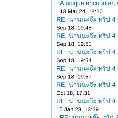
A unique encounter, 
13 Mar 24, 14:20
RE: น่านนะจ๊ะ ทริป 4 ว
Sep 18, 19:48
RE: น่านนะจ๊ะ ทริป 4 ว
Sep 18, 19:51
RE: น่านนะจ๊ะ ทริป 4 ว
Sep 18, 19:54
RE: น่านนะจ๊ะ ทริป 4 ว
Sep 18, 19:57
RE: น่านนะจ๊ะ ทริป 4 ว
Oct 18, 17:31
RE: น่านนะจ๊ะ ทริป 4 ว
15 Jan 23, 13:29
RE: น่านนะจ๊ะ ทริป 4