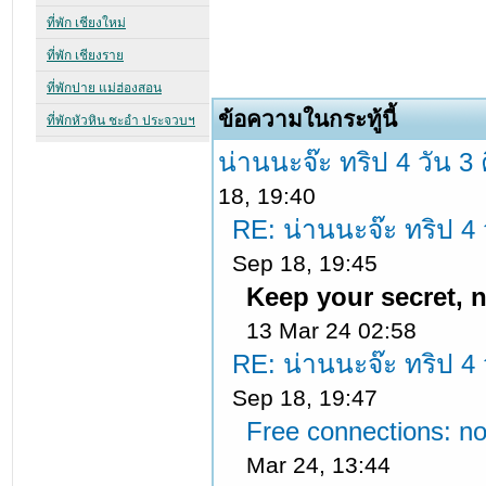
ข้อความในกระทู้นี้
น่านนะจ๊ะ ทริป 4 วัน 3 
18, 19:40
RE: น่านนะจ๊ะ ทริป 4 ว
Sep 18, 19:45
Keep your secret, n
13 Mar 24 02:58
RE: น่านนะจ๊ะ ทริป 4 ว
Sep 18, 19:47
Free connections: no
Mar 24, 13:44