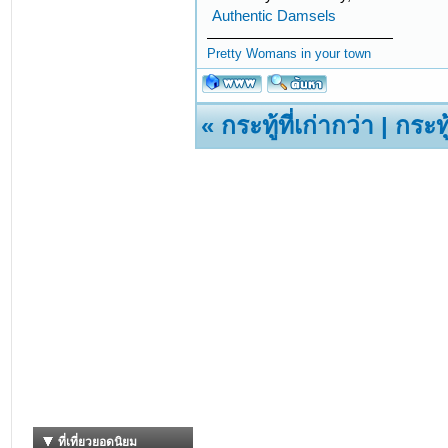
Authentic Damsels
Pretty Womans in your town
«
กระทู้ที่เก่ากว่า
|
กระทู