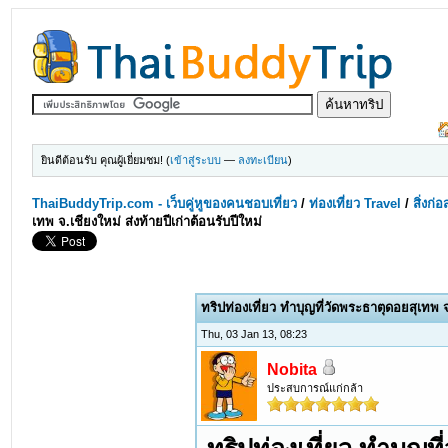
ยินดีต้อนรับ คุณผู้เยี่ยมชม! (
เข้าสู่ระบบ
—
ลงทะเบียน
)
ThaiBuddyTrip.com - เว็บคู่หูของคนชอบเที่ยว
/
ท่องเที่ยว Travel
/
สิ่งก่
เทพ จ.เชียงใหม่ ส่งท้ายปีเก่าต้อนรับปีใหม่
ทริปท่องเที่ยว ทำบุญที่วัดพระธาตุดอยสุเทพ จ.
Thu, 03 Jan 13, 08:23
Nobita
ประสบการณ์แก่กล้า