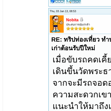
Thu, 03 Jan 13, 08:53
Nobita
ประสบการณ์แก่กล้า
RE: ทริปท่องเที่ยว ทำบ
เก่าต้อนรับปีใหม่
เมื่อขับรถคดเคี
เดินขึ้นวัดพระธ
จากจะมีรถจอดอย
ความสะดวกเขาก็
แนะนำให้มาถึงแ