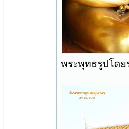
พระพุทธรูปโดย