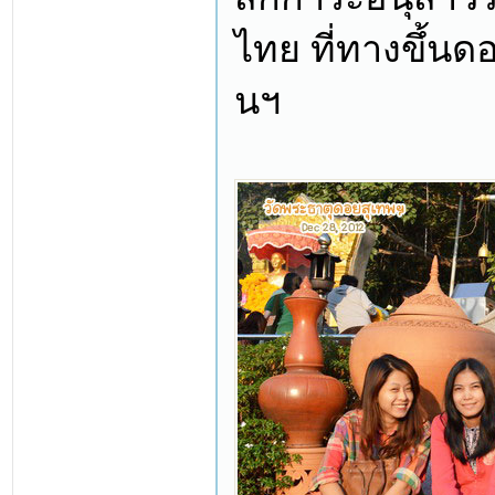
ไทย ที่ทางขึ้นด
นฯ