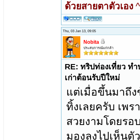
ด้วยสายตาตัวเอง
^
Thu, 03 Jan 13, 09:05
Nobita
ประสบการณ์แก่กล้า
RE: ทริปท่องเที่ยว ทำบ
เก่าต้อนรับปีใหม่
แต่เมื่อขึ้นมาถ
ทิ้งเลยครับ เพร
สวยงามโดยรอบ อ
มองลงไปเห็นตัว