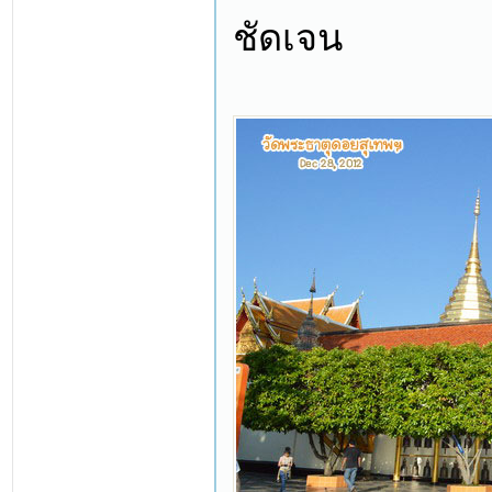
ชัดเจน