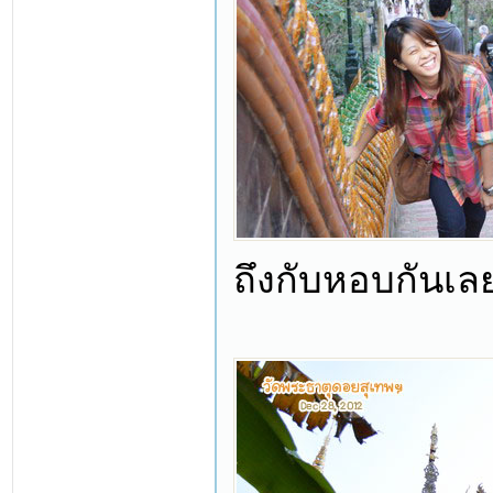
ถึงกับหอบกันเล