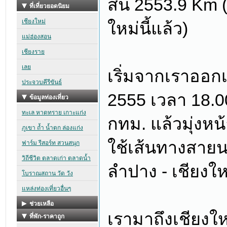
สิ้น 2553.9 Km 
ใหม่นี้แล้ว)
เริ่มจากเราออก
2555 เวลา 18.00 
กทม. แล้วมุ่งหน้
ใช้เส้นทางสายน
ลำปาง - เชียงให
เรามาถึงเชียงให