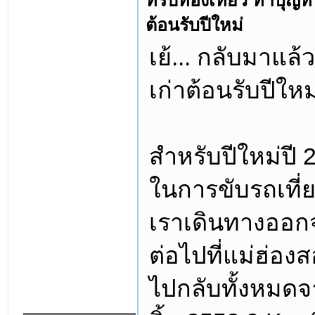
ทริปท่องเที่ยว ทำบุญที
ต้อนรับปีใหม่
เย้... กลับมาแล
เก่าต้อนรับปีใหม
สำหรับปีใหม่ปี 2
ในการขับรถเที่ยว
เราเดินทางออกจ
ต่อไปที่แม่ฮ่อง
ไปกลับทั้งหมดจ