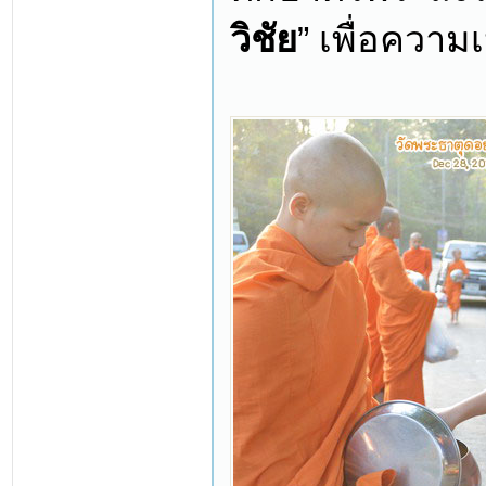
วิชัย
” เพื่อความ