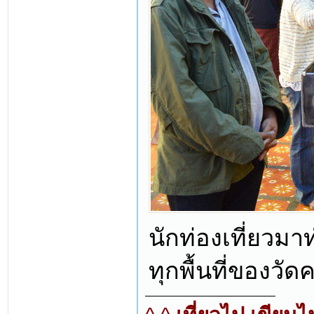
นักท่องเที่ยวม
ทุกพื้นที่ของวัด