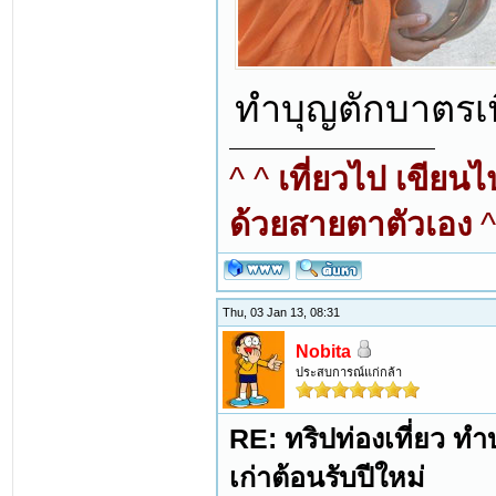
ทำบุญตักบาตรเพ
^ ^
เที่ยวไป เขียน
ด้วยสายตาตัวเอง
^
Thu, 03 Jan 13, 08:31
Nobita
ประสบการณ์แก่กล้า
RE: ทริปท่องเที่ยว ทำบ
เก่าต้อนรับปีใหม่