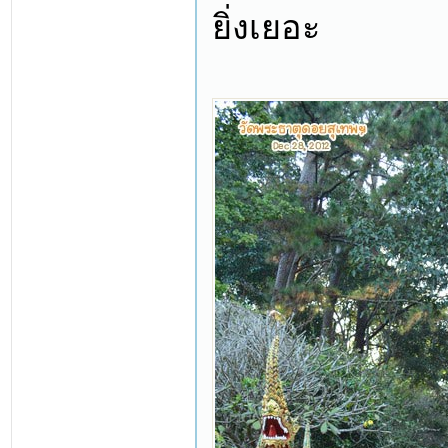
ยิ่งเยอะ