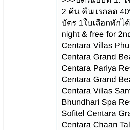
>>>บัตรแบบที่ 1: ใ
2 คืน คืนแรกลด 40%
บัตร 1ใบเลือกพักได้ 
night & free for 2
Centara Villas Phuk
Centara Grand Beac
Centara Pariya Re
Centara Grand Be
Centara Villas Sam
Bhundhari Spa Res
Sofitel Centara Gr
Centara Chaan Tala