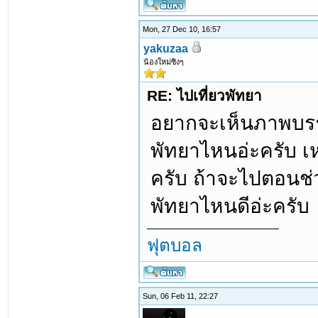
Mon, 27 Dec 10, 16:57
yakuzaa
น้องใหม่ซิงๆ
RE: ไปเที่ยวพัทยา
อยากจะเห็นภาพบรรย
พัทยาไหนอ่ะครับ เหน
ครับ ถ้าจะไปตอนช่
พัทยาไหนดีอ่ะครับ
ฟุตบอล
Sun, 06 Feb 11, 22:27