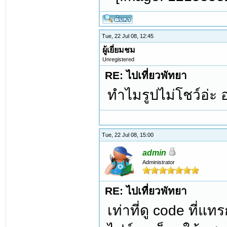
Tue, 22 Jul 08, 12:45
ผู้เยี่ยมชม
Unregistered
RE: ไปเที่ยวพัทยา
ทำไมรูปไม่โชว์อ่ะ
Tue, 22 Jul 08, 15:00
admin
Administrator
RE: ไปเที่ยวพัทยา
เท่าที่ดู code ที่แท