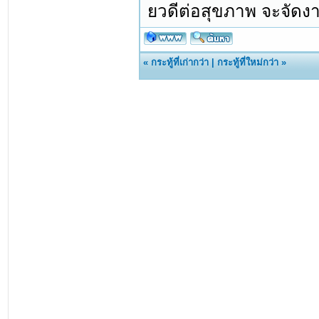
ยวดีต่อสุขภาพ จะจัดง
«
กระทู้ที่เก่ากว่า
|
กระทู้ที่ใหม่กว่า
»