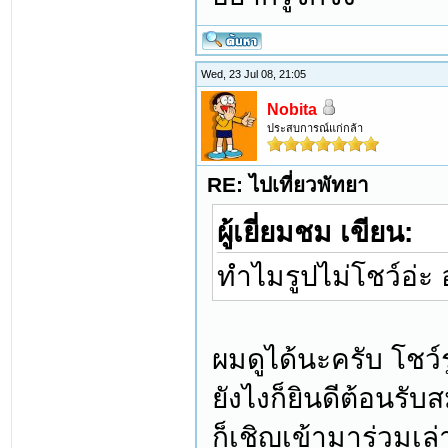
Wed, 23 Jul 08, 21:05
Nobita
ประสบการณ์แก่กล้า
RE: ไปเที่ยวพัทยา
ผู้เยี่ยมชม เขียน:
ทำไมรูปไม่โชว์อ่ะ
ผมดูได้นะครับ โชว์
ยังไงก็ยินดีต้อนรั
ก็เชิญเข้ามาร่วมเล่