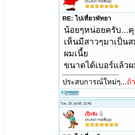
ประสบการณ์ชั้นสูง
RE: ไปเที่ยวพัทยา
น้อยๆหน่อยครับ...ค
เห็นมีสาวๆมาเป็นสม
ผมเนี้ย
ขนาดได้เบอร์แล้วผมย
ประสบการณ์ใหม่ๆ...
ถ้
Tue, 29 Jul 08, 22:40
เป๊กจัง
ประสบการณ์ชั้นสูง