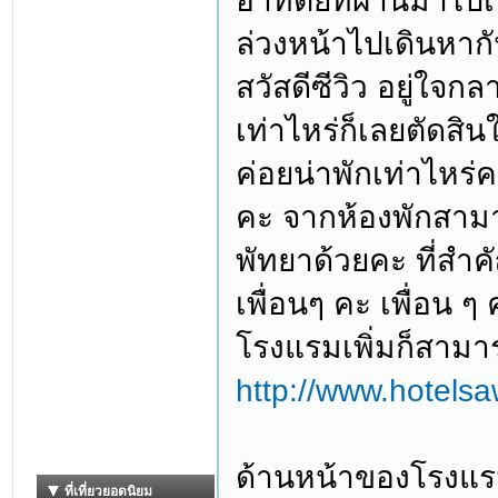
อาทิตย์ที่ผ่านมาไปเ
ล่วงหน้าไปเดินหาก
สวัสดีซีวิว อยู่ใจก
เท่าไหร่ก็เลยตัดสิ
ค่อยน่าพักเท่าไหร่ค
คะ จากห้องพักสาม
พัทยาด้วยคะ ที่สำ
เพื่อนๆ คะ เพื่อน
โรงแรมเพิ่มก็สามา
http://www.hotel
ด้านหน้าของโรงแรม