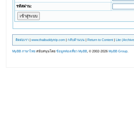
รหัสผ่าน:
ติดต่อเรา
|
www.thaibuddytrip.com
|
กลับด้านบน
|
Return to Content
|
Lite (Archiv
MyBB ภาษาไทย
สนับสนุนโดย
ข้อมูลท่องเที่ยว
MyBB
, © 2002-2026
MyBB Group
.