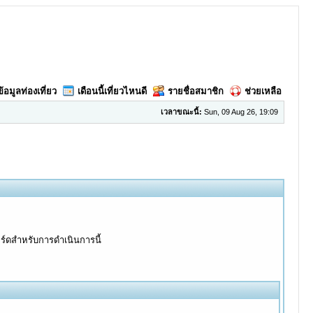
ข้อมูลท่องเที่ยว
เดือนนี้เที่ยวไหนดี
รายชื่อสมาชิก
ช่วยเหลือ
เวลาขณะนี้:
Sun, 09 Aug 26, 19:09
อร์ดสำหรับการดำเนินการนี้