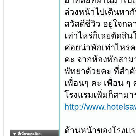
อาทิตย์ที่ผ่านมาไปเ
ล่วงหน้าไปเดินหาก
สวัสดีซีวิว อยู่ใจก
เท่าไหร่ก็เลยตัดสิ
ค่อยน่าพักเท่าไหร่ค
คะ จากห้องพักสาม
พัทยาด้วยคะ ที่สำ
เพื่อนๆ คะ เพื่อน
โรงแรมเพิ่มก็สามา
http://www.hotel
ด้านหน้าของโรงแรม