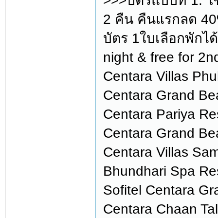
>>>บัตรแบบที่ 1: ใ
2 คืน คืนแรกลด 40%
บัตร 1ใบเลือกพักได้ 
night & free for 2
Centara Villas Phuk
Centara Grand Beac
Centara Pariya Re
Centara Grand Be
Centara Villas Sam
Bhundhari Spa Res
Sofitel Centara Gr
Centara Chaan Tala