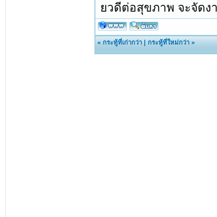
ยวดีต่อสุขภาพ จะจัดง
«
กระทู้ที่เก่ากว่า
|
กระทู้ที่ใหม่กว่า
»