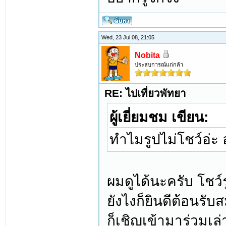
Wed, 23 Jul 08, 21:05
Nobita
ประสบการณ์แก่กล้า
RE: ไปเที่ยวพัทยา
ผู้เยี่ยมชม เขียน:
ทำไมรูปไม่โชว์อ่ะ
ผมดูได้นะครับ โชว์
ยังไงก็ยินดีต้อนรั
ก็เชิญเข้ามาร่วมเล่