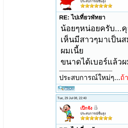
ประสบการณ์ชั้นสูง
RE: ไปเที่ยวพัทยา
น้อยๆหน่อยครับ...ค
เห็นมีสาวๆมาเป็นสม
ผมเนี้ย
ขนาดได้เบอร์แล้วผมย
ประสบการณ์ใหม่ๆ...
ถ้
Tue, 29 Jul 08, 22:40
เป๊กจัง
ประสบการณ์ชั้นสูง