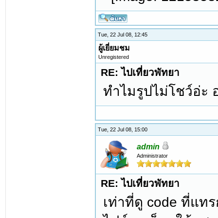
Tue, 22 Jul 08, 12:45
ผู้เยี่ยมชม
Unregistered
RE: ไปเที่ยวพัทยา
ทำไมรูปไม่โชว์อ่ะ
Tue, 22 Jul 08, 15:00
admin
Administrator
RE: ไปเที่ยวพัทยา
เท่าที่ดู code ที่แท