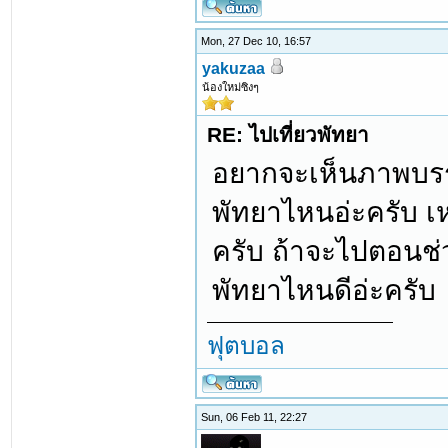
Mon, 27 Dec 10, 16:57
yakuzaa
น้องใหม่ซิงๆ
RE: ไปเที่ยวพัทยา
อยากจะเห็นภาพบรรย
พัทยาไหนอ่ะครับ เหน
ครับ ถ้าจะไปตอนช่
พัทยาไหนดีอ่ะครับ
ฟุตบอล
Sun, 06 Feb 11, 22:27