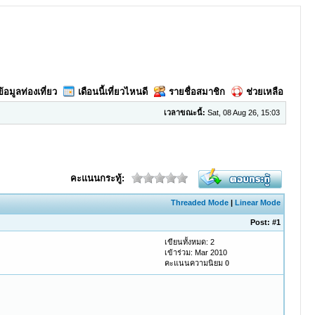
ข้อมูลท่องเที่ยว
เดือนนี้เที่ยวไหนดี
รายชื่อสมาชิก
ช่วยเหลือ
เวลาขณะนี้:
Sat, 08 Aug 26, 15:03
คะแนนกระทู้:
Threaded Mode
|
Linear Mode
Post:
#1
เขียนทั้งหมด: 2
เข้าร่วม: Mar 2010
คะแนนความนิยม
0