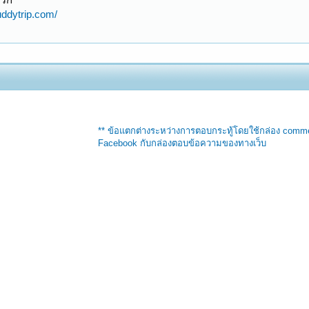
uddytrip.com/
** ข้อแตกต่างระหว่างการตอบกระทู้โดยใช้กล่อง comm
Facebook กับกล่องตอบข้อความของทางเว็บ