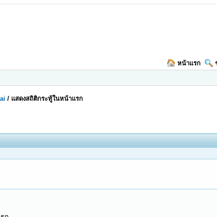
หน้าแรก
ai
/
แสดงสถิติกระทู้ในหน้าแรก
แรก