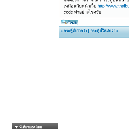
เหมือนกับหน้าเว็บ
http://www.thaib
code ทำอย่างไรครับ
«
กระทู้ที่เก่ากว่า
|
กระทู้ที่ใหม่กว่า
»