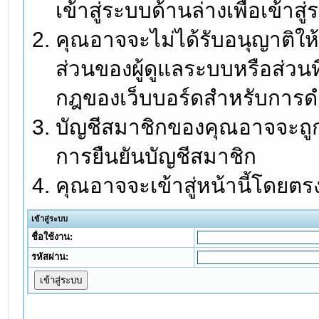
เข้าสู่ระบบด้านล่างเพื่อเข้า
คุณอาจจะไม่ได้รับอนุญาติให้
ส่วนของผู้ดูแลระบบหรือส่วนท
กฎของเว็บบอร์ดสำหรับการดำ
บัญชีสมาชิกของคุณอาจจะถูกร
การยืนยันบัญชีสมาชิก
คุณอาจจะเข้าสู่หน้านี้โดยตร
เข้าสู่ระบบ
ชื่อใช้งาน:
รหัสผ่าน: