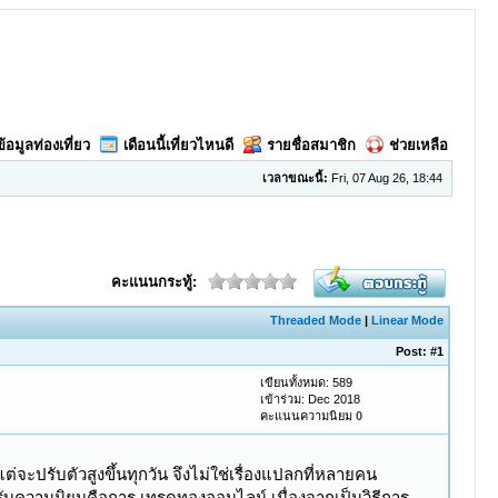
ข้อมูลท่องเที่ยว
เดือนนี้เที่ยวไหนดี
รายชื่อสมาชิก
ช่วยเหลือ
เวลาขณะนี้:
Fri, 07 Aug 26, 18:44
คะแนนกระทู้:
Threaded Mode
|
Linear Mode
Post:
#1
เขียนทั้งหมด: 589
เข้าร่วม: Dec 2018
คะแนนความนิยม
0
ต่จะปรับตัวสูงขึ้นทุกวัน จึงไม่ใช่เรื่องแปลกที่หลายคน
้รับความนิยมคือการ เทรดทองออนไลน์ เนื่องจากเป็นวิธีการ