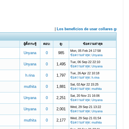
ผู้ตั้งกระทู้
ตอบ:
ดู:
ข้อความล่าสุด
Mon, 05 Feb 24 17:58
Unyana
0
985
ข้อความล่าสุด
:
Unyana
Tue, 06 Sep 22 22:10
Unyana
0
1,495
ข้อความล่าสุด
:
Unyana
Tue, 26 Apr 22 10:18
h.rina
0
1,797
ข้อความล่าสุด
:
h.rina
Sat, 02 Apr 22 15:25
muthita
0
1,881
ข้อความล่าสุด
:
muthita
Sat, 20 Nov 21 16:06
Unyana
0
2,251
ข้อความล่าสุด
:
Unyana
Wed, 29 Sep 21 13:22
Unyana
0
2,001
ข้อความล่าสุด
:
Unyana
Wed, 29 Sep 21 01:54
muthita
0
2,177
ข้อความล่าสุด
:
muthita