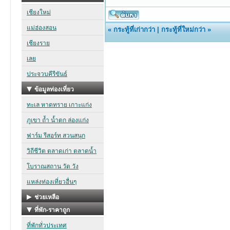
«
กระทู้ที่เก่ากว่า
|
กระทู้ที่ใหม่กว่า
»