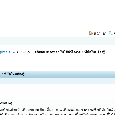
หน้าแรก
ุยทั่วไป
/
แนะนำ 3 เคล็ดลับ เทรดทอง ให้ได้กำไรง่าย ๆ ที่มือใหม่ต้องรู้
ที่มือใหม่ต้องรู้
หม่ต้องรู้
ินเดือนประจำเพียงอย่างเดียวนั้นอาจไม่เพียงพอต่อค่าครองชีพที่นับวันมีแ
ให้เพียงพอต่อรายจ่ายของตัวเองและครอบครัว ซึ่งหนึ่งในการลงทุนที่ได