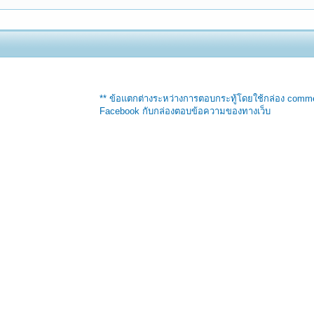
** ข้อแตกต่างระหว่างการตอบกระทู้โดยใช้กล่อง comm
Facebook กับกล่องตอบข้อความของทางเว็บ