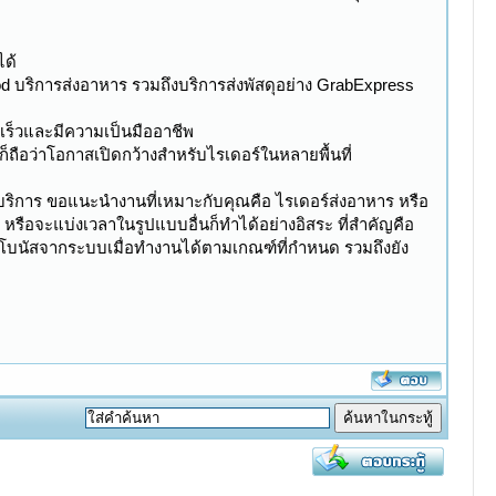
ได้
d บริการส่งอาหาร รวมถึงบริการส่งพัสดุอย่าง GrabExpress
ดเร็วและมีความเป็นมืออาชีพ
ก็ถือว่าโอกาสเปิดกว้างสำหรับไรเดอร์ในหลายพื้นที่
นบริการ ขอแนะนำงานที่เหมาะกับคุณคือ ไรเดอร์ส่งอาหาร หรือ
ือจะแบ่งเวลาในรูปแบบอื่นก็ทำได้อย่างอิสระ ที่สำคัญคือ
งมีโบนัสจากระบบเมื่อทำงานได้ตามเกณฑ์ที่กำหนด รวมถึงยัง