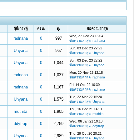
ผู้ตั้งกระทู้
ตอบ:
ดู:
ข้อความล่าสุด
Wed, 27 Dec 23 13:04
radnana
0
997
ข้อความล่าสุด
:
radnana
Sun, 03 Dec 23 22:22
Unyana
0
967
ข้อความล่าสุด
:
Unyana
Sun, 03 Dec 23 22:22
Unyana
0
1,044
ข้อความล่าสุด
:
Unyana
Mon, 20 Nov 23 12:18
radnana
0
1,037
ข้อความล่าสุด
:
radnana
Fri, 14 Oct 22 10:30
radnana
0
1,167
ข้อความล่าสุด
:
radnana
Tue, 22 Mar 22 15:20
Unyana
0
1,575
ข้อความล่าสุด
:
Unyana
Thu, 16 Dec 21 14:51
muthita
0
1,905
ข้อความล่าสุด
:
muthita
Wed, 06 Jan 21 10:13
ddytrap
0
2,789
ข้อความล่าสุด
:
ddytrap
Thu, 29 Oct 20 20:21
Unyana
0
2,989
ข้อความล่าสุด
:
Unyana