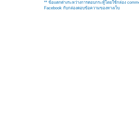
** ข้อแตกต่างระหว่างการตอบกระทู้โดยใช้กล่อง comm
Facebook กับกล่องตอบข้อความของทางเว็บ