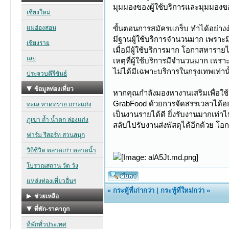
มุมมองของผู้ใช้บริการและมุมมองข
ขั้นตอนการสมัครแกร็บ ทำได้อย่างง
มีฐานผู้ใช้บริการจำนวนมาก เพราะม
เมื่อมีผู้ใช้บริการมาก โอกาสหาราย
เหตุที่ผู้ใช้บริการมีจำนวนมาก เพร
ไม่ได้มีเฉพาะบริการในกรุงเทพเท่าน
หากคุณกำลังมองหางานเสริมเพื่อใช้
GrabFood ด้วยการจัดสรรเวลาได้อย
เป็นงานรายได้ดี ยิ่งรับงานมากเท่า
สลับไปรับงานส่งพัสดุได้อีกด้วย โอ
«
กระทู้ที่เก่ากว่า
|
กระทู้ที่ใหม่กว่า
»