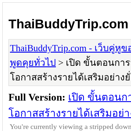
ThaiBuddyTrip.com - 
ThaiBuddyTrip.com - เว็บคู่หู
พูดคุยทั่วไป
> เปิด ขั้นตอนการ
โอกาสสร้างรายได้เสริมอย่างยั่
Full Version:
เปิด ขั้นตอนก
โอกาสสร้างรายได้เสริมอย่าง
You're currently viewing a stripped down