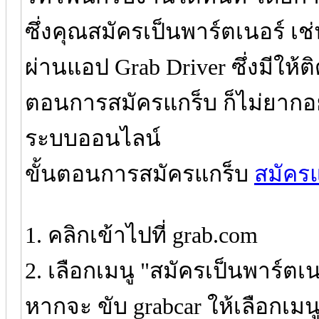
ซึ่งคุณสมัครเป็นพาร์ตเนอร์ เ
ผ่านแอป Grab Driver ซึ่งมีให้ติ
ตอนการสมัครแกร็บ ก็ไม่ยากอย่
ระบบออนไลน์
ขั้นตอนการสมัครแกร็บ
สมัครแ
1. คลิกเข้าไปที่ grab.com
2. เลือกเมนู "สมัครเป็นพาร์ตเ
หากจะ ขับ grabcar ให้เลือกเมน