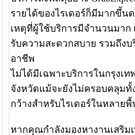
รายได้ของไรเดอร์ก็มีมากขึ้น
เหตุที่ผู้ใช้บริการมีจำนวนมาก
รับความสะดวกสบาย รวมถึงบริ
อาชีพ
ไม่ได้มีเฉพาะบริการในกรุงเท
จังหวัดแม้จะยังไม่ครอบคลุมทั้ง
กว้างสำหรับไรเดอร์ในหลายพื้น
หากคุณกำลังมองหางานเสริมเพื