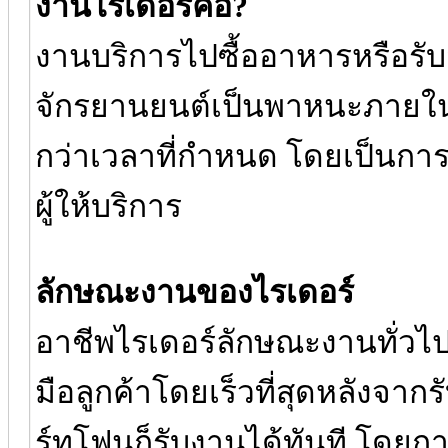
งานไรเดอร์คือ?
งานบริการไปซื้ออาหารหรือรับส
จักรยานยนต์เป็นพาหนะภายในร
กว่าเวลาที่กำหนด โดยเป็นการ
ผู้ให้บริการ
ลักษณะงานของไรเดอร์
อาชีพไรเดอร์ลักษณะงานทั่วไป
มือลูกค้าโดยเร็วที่สุดหลังจาก
ร์ทโฟนก็รับงานได้ทันที โดยก