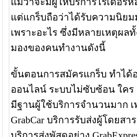
แม้ว่าจะมีผู้ให้บริการไรเดอร์
แต่แกร็บถือว่าได้รับความนิยม
เพราะอะไร ซึ่งมีหลายเหตุผลทั
มองของคนทำงานดังนี้
ขั้นตอนการสมัครแกร็บ ทำได้อ
ออนไลน์ ระบบไม่ซับซ้อน ใคร ๆ
มีฐานผู้ใช้บริการจำนวนมาก เ
GrabCar บริการรับส่งผู้โดยสา
บริการส่งพัสดุอย่าง GrabExpre