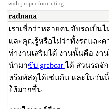
with proper formatting.
radnana
เราเชื่อว่าหลายคนขับรถเป็นไ
และคุณรู้หรือไม่ว่าทั้งรถ
ทำงานเสริมได้ งานนั้นคือ ง
นำมา
ขับ grabcar
ได้ ส่วนรถจ
หรือพัสดุได้เช่นกัน และในวัน
ให้มากขึ้น