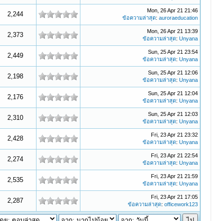
Mon, 26 Apr 21 21:46
2,244
ข้อความล่าสุด
:
auroraeducation
Mon, 26 Apr 21 13:39
2,373
ข้อความล่าสุด
:
Unyana
Sun, 25 Apr 21 23:54
2,449
ข้อความล่าสุด
:
Unyana
Sun, 25 Apr 21 12:06
2,198
ข้อความล่าสุด
:
Unyana
Sun, 25 Apr 21 12:04
2,176
ข้อความล่าสุด
:
Unyana
Sun, 25 Apr 21 12:03
2,310
ข้อความล่าสุด
:
Unyana
Fri, 23 Apr 21 23:32
2,428
ข้อความล่าสุด
:
Unyana
Fri, 23 Apr 21 22:54
2,274
ข้อความล่าสุด
:
Unyana
Fri, 23 Apr 21 21:59
2,535
ข้อความล่าสุด
:
Unyana
Fri, 23 Apr 21 17:05
2,287
ข้อความล่าสุด
:
officework123