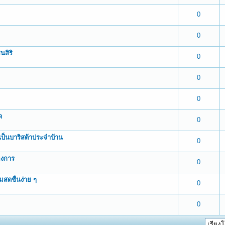
 0 out of 5 in Average
1
2
3
4
5
0
 0 out of 5 in Average
1
2
3
4
5
0
นสิริ
 0 out of 5 in Average
1
2
3
4
5
0
 0 out of 5 in Average
1
2
3
4
5
0
 0 out of 5 in Average
1
2
3
4
5
0
ด
 0 out of 5 in Average
1
2
3
4
5
0
ยเป็นบาริสต้าประจำบ้าน
 0 out of 5 in Average
1
2
3
4
5
0
องการ
 0 out of 5 in Average
1
2
3
4
5
0
สดชื่นง่าย ๆ
 0 out of 5 in Average
1
2
3
4
5
0
 0 out of 5 in Average
1
2
3
4
5
0