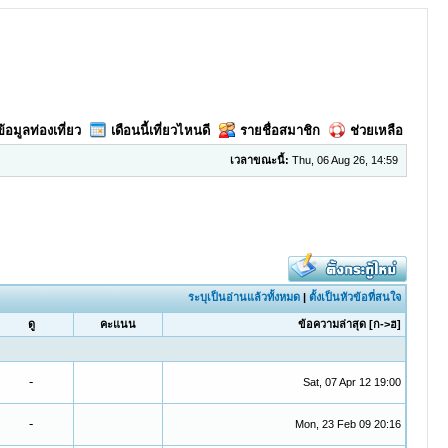
ข้อมูลท่องเที่ยว
เดือนนี้เที่ยวไหนดี
รายชื่อสมาชิก
ช่วยเหลือ
เวลาขณะนี้:
Thu, 06 Aug 26, 14:59
ระบุเป็นอ่านแล้วทั้งหมด
|
ตั้งเป็นหัวข้อที่สนใจ
ดู
คะแนน
ข้อความล่าสุด
[
ก->ฮ
]
-
Sat, 07 Apr 12 19:00
-
Mon, 23 Feb 09 20:16