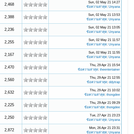
Sun, 02 May 21 14:27
2,468
ข้อความล่าสุด
:
Unyana
Sun, 02 May 21 13:53
2,388
ข้อความล่าสุด
:
Unyana
Sun, 02 May 21 13:05
2,236
ข้อความล่าสุด
:
Unyana
Sun, 02 May 21 11:57
2,255
ข้อความล่าสุด
:
Unyana
Sun, 02 May 21 11:55
2,167
ข้อความล่าสุด
:
Unyana
Thu, 29 Apr 21 15:54
2,470
ข้อความล่าสุด
:
theentertainer
Thu, 29 Apr 21 12:55
2,560
ข้อความล่าสุด
:
ddytrap
Thu, 29 Apr 21 10:02
2,632
ข้อความล่าสุด
:
thongdee
Thu, 29 Apr 21 09:29
2,225
ข้อความล่าสุด
:
thongdee
Tue, 27 Apr 21 23:23
2,250
ข้อความล่าสุด
:
Unyana
Mon, 26 Apr 21 23:31
2,872
ข้อความล่าสุด
:
Unyana