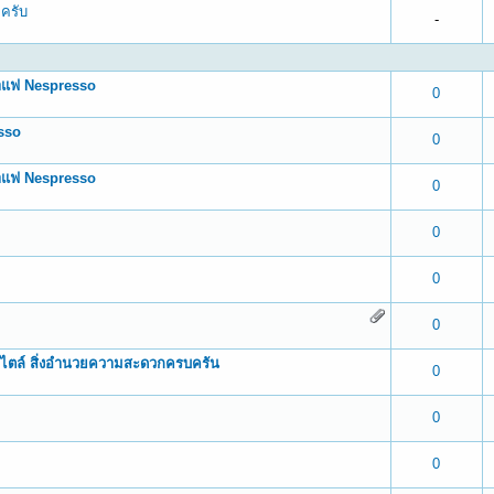
ครับ
-
กาแฟ Nespresso
 0 out of 5 in Average
1
2
3
4
5
0
sso
 0 out of 5 in Average
1
2
3
4
5
0
ำกาแฟ Nespresso
 0 out of 5 in Average
1
2
3
4
5
0
 0 out of 5 in Average
1
2
3
4
5
0
 0 out of 5 in Average
1
2
3
4
5
0
 0 out of 5 in Average
1
2
3
4
5
0
์สไตล์ สิ่งอำนวยความสะดวกครบครัน
 0 out of 5 in Average
1
2
3
4
5
0
 0 out of 5 in Average
1
2
3
4
5
0
 0 out of 5 in Average
1
2
3
4
5
0