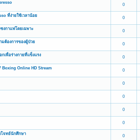
spresso
 0 out of 5 in Average
1
2
3
4
5
0
o ที่ง่ายใช้เวลาน้อย
 0 out of 5 in Average
1
2
3
4
5
0
่องชงกาแฟโดยเฉพาะ
 0 out of 5 in Average
1
2
3
4
5
0
ามต้องการของผู้ป่วย
 0 out of 5 in Average
1
2
3
4
5
0
เพื่อร่างกายที่แข็งแรง
 0 out of 5 in Average
1
2
3
4
5
0
PV Boxing Online HD Stream
 0 out of 5 in Average
1
2
3
4
5
0
 0 out of 5 in Average
1
2
3
4
5
0
 0 out of 5 in Average
1
2
3
4
5
0
 0 out of 5 in Average
1
2
3
4
5
0
 0 out of 5 in Average
1
2
3
4
5
0
บโจทย์นักศึกษา
 0 out of 5 in Average
1
2
3
4
5
0