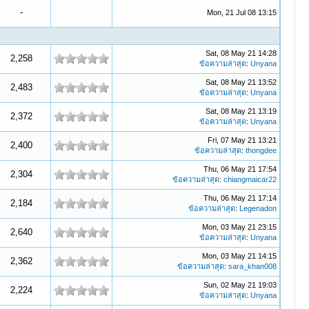
-
Mon, 21 Jul 08 13:15
Sat, 08 May 21 14:28
2,258
ข้อความล่าสุด
:
Unyana
Sat, 08 May 21 13:52
2,483
ข้อความล่าสุด
:
Unyana
Sat, 08 May 21 13:19
2,372
ข้อความล่าสุด
:
Unyana
Fri, 07 May 21 13:21
2,400
ข้อความล่าสุด
:
thongdee
Thu, 06 May 21 17:54
2,304
ข้อความล่าสุด
:
chiangmaicar22
Thu, 06 May 21 17:14
2,184
ข้อความล่าสุด
:
Legenadon
Mon, 03 May 21 23:15
2,640
ข้อความล่าสุด
:
Unyana
Mon, 03 May 21 14:15
2,362
ข้อความล่าสุด
:
sara_khan008
Sun, 02 May 21 19:03
2,224
ข้อความล่าสุด
:
Unyana