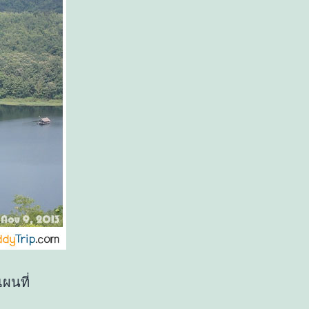
ผนที่