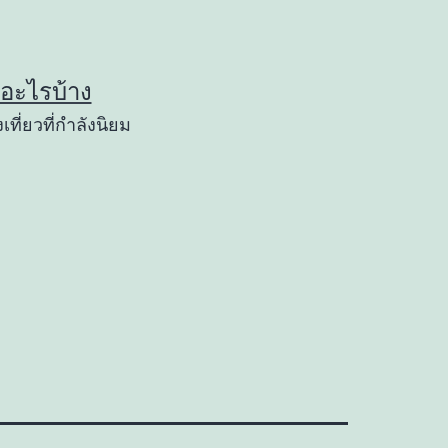
ยวอะไรบ้าง
เที่ยวที่กำลังนิยม