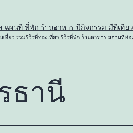
ูล แผนที่ ที่พัก ร้านอาหาร มีกิจกรรม มีที่เที่
เที่ยว รวมรีวิวที่ท่องเที่ยว รีวิวที่พัก ร้านอาหาร สถานที่ท่อง
ดรธานี