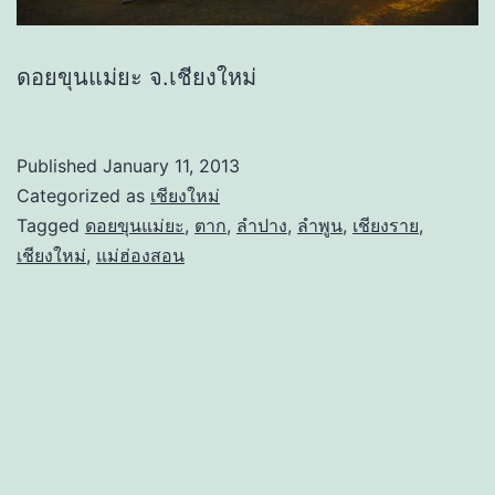
ดอยขุนแม่ยะ จ.เชียงใหม่
Published
January 11, 2013
Categorized as
เชียงใหม่
Tagged
ดอยขุนแม่ยะ
,
ตาก
,
ลำปาง
,
ลำพูน
,
เชียงราย
,
เชียงใหม่
,
แม่ฮ่องสอน