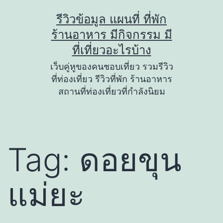
Skip
รีวิวข้อมูล แผนที่ ที่พัก
to
ร้านอาหาร มีกิจกรรม มี
content
ที่เที่ยวอะไรบ้าง
เว็บคู่หูของคนชอบเที่ยว รวมรีวิว
ที่ท่องเที่ยว รีวิวที่พัก ร้านอาหาร
สถานที่ท่องเที่ยวที่กำลังนิยม
Tag:
ดอยขุน
แม่ยะ