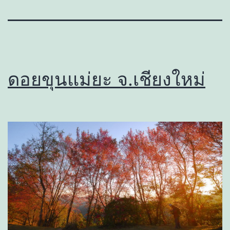
ดอยขุนแม่ยะ จ.เชียงใหม่