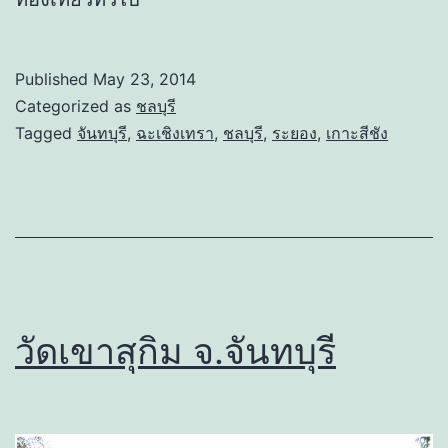
Published
May 23, 2014
Categorized as
ชลบุรี
Tagged
จันทบุรี
,
ฉะเชิงเทรา
,
ชลบุรี
,
ระยอง
,
เกาะสีชัง
วัดเขาสุกิม จ.จันทบุรี