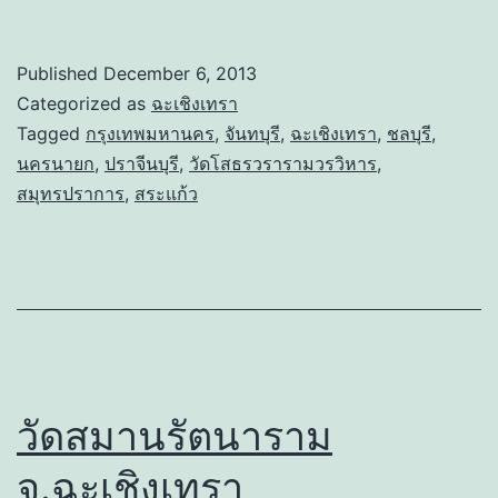
Published
December 6, 2013
Categorized as
ฉะเชิงเทรา
Tagged
กรุงเทพมหานคร
,
จันทบุรี
,
ฉะเชิงเทรา
,
ชลบุรี
,
นครนายก
,
ปราจีนบุรี
,
วัดโสธรวรารามวรวิหาร
,
สมุทรปราการ
,
สระแก้ว
วัดสมานรัตนาราม
จ.ฉะเชิงเทรา