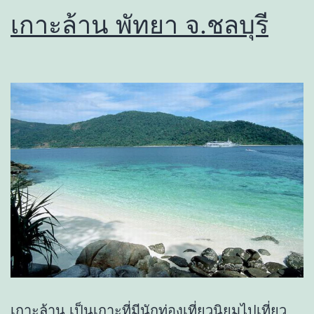
เกาะล้าน พัทยา จ.ชลบุรี
เกาะล้าน เป็นเกาะที่มีนักท่องเที่ยวนิยมไปเที่ยว