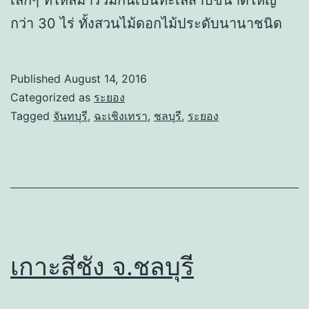
กว่า 30 ไร่ ทั้งสวนไม้ดอกไม้ประดับนานาชนิด
Published
August 14, 2016
Categorized as
ระยอง
Tagged
จันทบุรี
,
ฉะเชิงเทรา
,
ชลบุรี
,
ระยอง
เกาะสีชัง จ.ชลบุรี