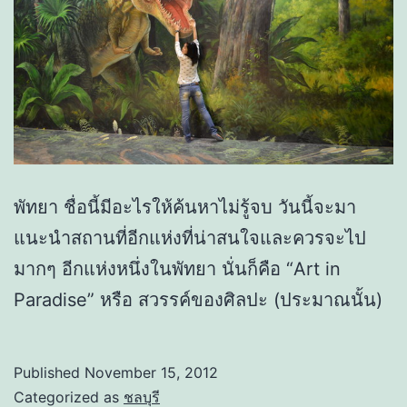
พัทยา ชื่อนี้มีอะไรให้ค้นหาไม่รู้จบ วันนี้จะมา
แนะนำสถานที่อีกแห่งที่น่าสนใจและควรจะไป
มากๆ อีกแห่งหนึ่งในพัทยา นั่นก็คือ “Art in
Paradise” หรือ สวรรค์ของศิลปะ (ประมาณนั้น)
Published
November 15, 2012
Categorized as
ชลบุรี