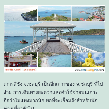
เกาะสีชัง จ.ชลบุรี เป็นอีกเกาะของ จ.ชลบุรี ที่ไป
ง่าย การเดินทางสะดวกและค่าใช้จ่ายบนเกาะ
ถือว่าไม่แพงมากนัก พอที่จะเอื้อมถึงสำหรับนัก
ท่องเที่ยวทั่วไป