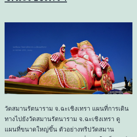
วัดสมานรัตนาราม จ.ฉะเชิงเทรา แผนที่การเดิน
ทางไปยังวัดสมานรัตนาราม จ.ฉะเชิงเทรา ดู
แผนที่ขนาดใหญ่ขึ้น ตัวอย่างทริปวัดสมาน