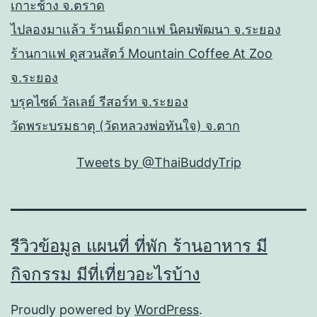
เกาะช้าง จ.ตราด
ไปลองมาแล้ว ร้านเม็ดกาแฟ นิคมพัฒนา จ.ระยอง
ร้านกาแฟ ดูสวนสัตว์ Mountain Coffee At Zoo
จ.ระยอง
บรุคไซด์ วัลเลย์ รีสอร์ท จ.ระยอง
วัดพระบรมธาตุ (วัดหลวงพ่อทันใจ) จ.ตาก
Tweets by @ThaiBuddyTrip
รีวิวข้อมูล แผนที่ ที่พัก ร้านอาหาร มี
กิจกรรม มีที่เที่ยวอะไรบ้าง
Proudly powered by
WordPress
.