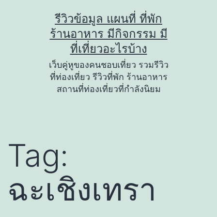
Skip
รีวิวข้อมูล แผนที่ ที่พัก
to
ร้านอาหาร มีกิจกรรม มี
content
ที่เที่ยวอะไรบ้าง
เว็บคู่หูของคนชอบเที่ยว รวมรีวิว
ที่ท่องเที่ยว รีวิวที่พัก ร้านอาหาร
สถานที่ท่องเที่ยวที่กำลังนิยม
Tag:
ฉะเชิงเทรา