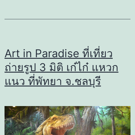
Art in Paradise ที่เที่ยว
ถ่ายรูป 3 มิติ เก๋ไก๋ แหวก
แนว ที่พัทยา จ.ชลบุรี