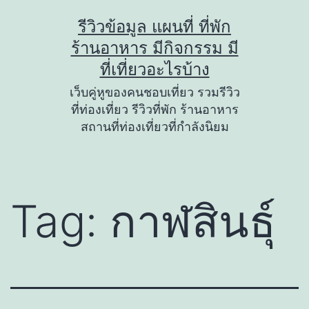
Skip
รีวิวข้อมูล แผนที่ ที่พัก
to
ร้านอาหาร มีกิจกรรม มี
content
ที่เที่ยวอะไรบ้าง
เว็บคู่หูของคนชอบเที่ยว รวมรีวิว
ที่ท่องเที่ยว รีวิวที่พัก ร้านอาหาร
สถานที่ท่องเที่ยวที่กำลังนิยม
Tag:
กาฬสินธุ์