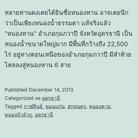
หลายท่านคงเคยได้ยินชื่อหนองหาน อาจเคยนึก
ว่าเป็นเพียงหนองน้ำธรรมดา แท้จริงแล้ว
“หนองหาน” อำเภอกุมภวาปี จังหวัดอุดรธานี เป็น
หนองน้ำขนาดใหญ่มาก มีพื้นที่กว้างถึง 22,500
ไร่ อยู่ทางตอนเหนือของอำเภอกุมภวาปี มีลำห้วย
ไหลลงสู่หนองหาน 6 สาย
Published
December 14, 2013
Categorized as
อุดรธานี
Tagged
กาฬสินธุ์
,
ขอนแก่น
,
สกลนคร
,
หนองคาย
,
หนองบัวลำภู
,
อุดรธานี