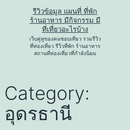
Skip
รีวิวข้อมูล แผนที่ ที่พัก
to
ร้านอาหาร มีกิจกรรม มี
content
ที่เที่ยวอะไรบ้าง
เว็บคู่หูของคนชอบเที่ยว รวมรีวิว
ที่ท่องเที่ยว รีวิวที่พัก ร้านอาหาร
สถานที่ท่องเที่ยวที่กำลังนิยม
Category:
อุดรธานี