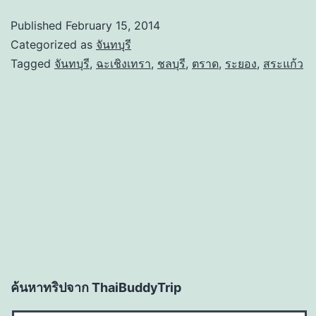
Published
February 15, 2014
Categorized as
จันทบุรี
Tagged
จันทบุรี
,
ฉะเชิงเทรา
,
ชลบุรี
,
ตราด
,
ระยอง
,
สระแก้ว
ค้นหาทริปจาก ThaiBuddyTrip