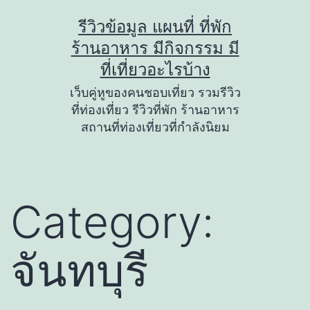
Skip
รีวิวข้อมูล แผนที่ ที่พัก
to
ร้านอาหาร มีกิจกรรม มี
content
ที่เที่ยวอะไรบ้าง
เว็บคู่หูของคนชอบเที่ยว รวมรีวิว
ที่ท่องเที่ยว รีวิวที่พัก ร้านอาหาร
สถานที่ท่องเที่ยวที่กำลังนิยม
Category:
จันทบุรี