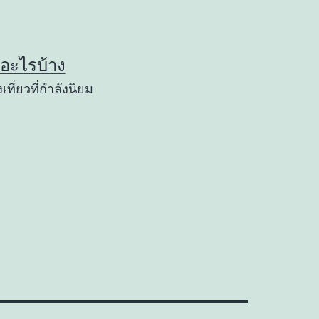
ยวอะไรบ้าง
เที่ยวที่กำลังนิยม