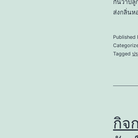
กันว่าปล
ส่งกลิ่น
Published
Categoriz
Tagged
ปร
กิจ