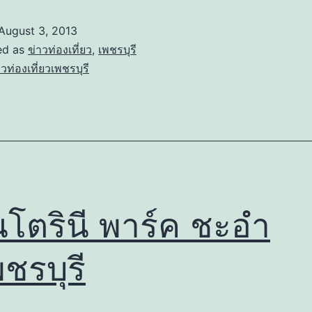
August 3, 2013
ed as
ข่าวท่องเที่ยว
,
เพชรบุรี
าวท่องเที่ยวเพชรบุรี
โตรินี พาร์ค ชะอำ
พชรบุรี