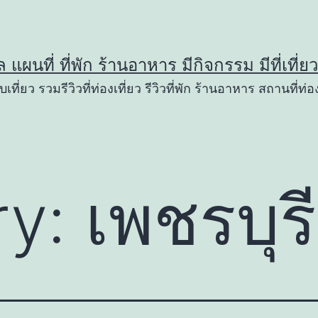
ูล แผนที่ ที่พัก ร้านอาหาร มีกิจกรรม มีที่เที่
เที่ยว รวมรีวิวที่ท่องเที่ยว รีวิวที่พัก ร้านอาหาร สถานที่ท่อง
ry:
เพชรบุรี