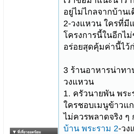
เราขอมาแนะนำร้านอ
อยู่ไม่ไกลจากบ้าน
2-วงแหวน ใครที่มีแ
โครงการนี้ในอีกไม่
อร่อยสุดคุ้มค่านี้ไว
3 ร้านอาหารน่าทาน
วงแหวน
1. ครัวนายพัน พระ
ใครชอบเมนูข้าวแกง
ไม่ควรพลาดจริง ๆ 
บ้าน พระราม 2
-วง