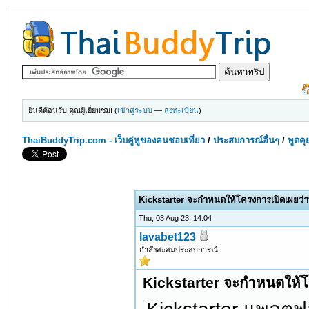
ยินดีต้อนรับ คุณผู้เยี่ยมชม! (
เข้าสู่ระบบ
—
ลงทะเบียน
)
ThaiBuddyTrip.com - เว็บคู่หูของคนชอบเที่ยว
/
ประสบการณ์อื่นๆ
/
พูดคุ
Kickstarter จะกำหนดให้โครงการเปิดเผยว่า
Thu, 03 Aug 23, 14:04
lavabet123
กำลังสะสมประสบการณ์
Kickstarter จะกำหนดให้โค