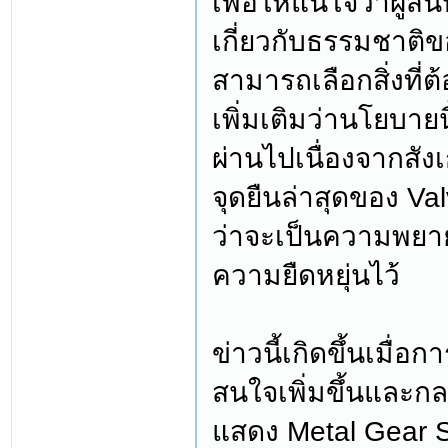
เพื่อให้แน่ใจว่าผู้ส
เกี่ยวกับธรรมชาติข
สามารถเลือกสิ่งที่ต
เพิ่มเติมว่านโยบาย
ผ่านไปเนื่องจากสัง
จุดยืนล่าสุดของ Va
ว่าจะเป็นความพยา
ความยืดหยุ่นไว้
ข่าวนี้เกิดขึ้นเมื่
สนใจเพิ่มขึ้นและกลา
แสดง Metal Gear So