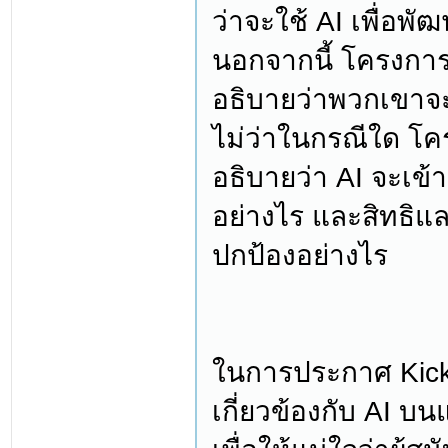
ว่าจะใช้ AI เพื่อพั
นอกจากนี้ โครงการท
อธิบายว่าพวกเขาจะ
ไม่ว่าในกรณีใด โคร
อธิบายว่า AI จะเ
อย่างไร และสิทธิแล
ปกป้องอย่างไร
ในการประกาศ Kicks
เกี่ยวข้องกับ AI บ