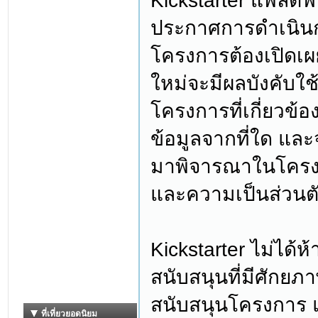
Kickstarter แพลต
ประกาศการดำเนิน
โครงการต้องเปิดเผ
ใหม่จะมีผลบังคับใ
โครงการที่เกี่ยวข้
ข้อมูลจากที่ใด และ
มาพิจารณาในโครงก
และความเป็นส่วนตัว
Kickstarter ไม่ได้ห
สนับสนุนที่มีศักยภา
สนับสนุนโครงการ 