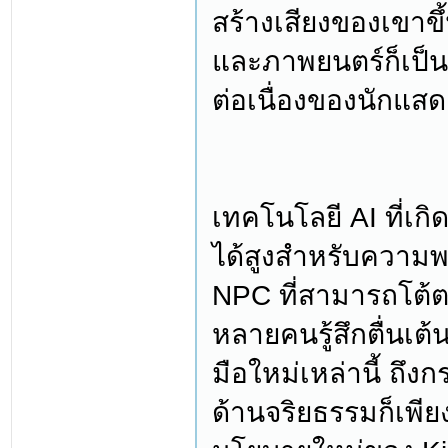
สร้างเสียงของเขาข
และภาพยนตร์ก็เป็น
ต่อเนื่องของนักแส
เทคโนโลยี AI ที่เกิ
ได้สูงสำหรับความพย
NPC ที่สามารถโต้ต
หลายคนรู้สึกตื่นเต้
มือใหม่เหล่านี้ ถึง
ด้านจริยธรรมก็เพียง