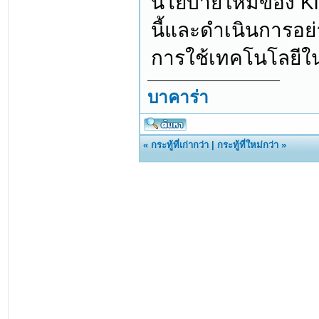
นโยบายใหม่ของ Kick
นี้และดำเนินการอย่
การใช้เทคโนโลยี
บาคาร่า
«
กระทู้ที่เก่ากว่า
|
กระทู้ที่ใหม่กว่า
»