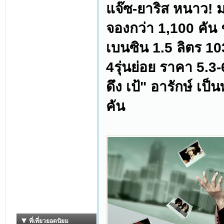
แจ๊ซ-ยาริส หนาว! 
จองกว่า 1,100 คัน 
เบนซิน 1.5 ลิตร 10
4รุ่นย่อย ราคา 5.3
ดึง เป้" อารักษ์ เป็
คัน