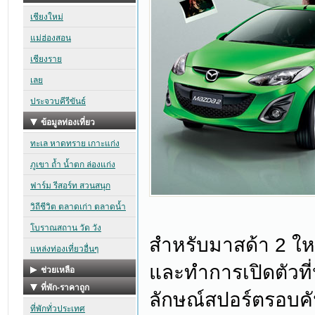
สำหรับมาสด้า 2 ให
และทำการเปิดตัวที
ลักษณ์สปอร์ตรอบคัน