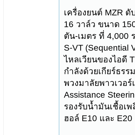
เครื่องยนต์ MZR ด
16 วาล์ว ขนาด 1500
ตัน-เมตร ที่ 4,000
S-VT (Sequential 
ไหลเวียนของไอดี T
กำลังด้วยเกียร์ธรร
พวงมาลัยพาวเวอร์
Assistance Steerin
รองรับน้ำมันเชื้อเ
ฮอล์ E10 และ E20