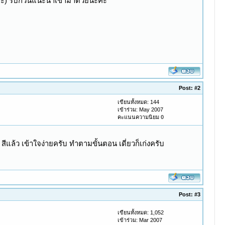
งค่ะ) รบกวนแนะนำเข้ามาด้วยน่ะค่ะ
Post:
#2
เขียนทั้งหมด: 144
เข้าร่วม: May 2007
คะแนนความนิยม
0
พ์ สีแล้ว เข้าใจง่ายครับ ทำตามขั้นตอน เดี่ยวก็เก่งครับ
Post:
#3
เขียนทั้งหมด: 1,052
เข้าร่วม: Mar 2007