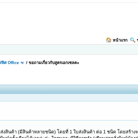
หน้าแรก
ฟิศ Office
/
ขอถามเกี่ยวกับสูตรเอกเซลคะ
งสินค้า (มีสินค้าหลายชนิด) โดยที่ 1 ใบส่งสินค้า ต่อ 1 ชนิด โดยสร้างฟอร