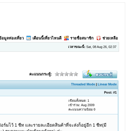
ข้อมูลท่องเที่ยว
เดือนนี้เที่ยวไหนดี
รายชื่อสมาชิก
ช่วยเหลือ
เวลาขณะนี้:
Sat, 08 Aug 26, 02:37
คะแนนกระทู้:
Threaded Mode
|
Linear Mode
Post:
#1
เขียนทั้งหมด: 1
เข้าร่วม: Aug 2009
คะแนนความนิยม
0
์มไว้ 1 ชีท และรายละเอียดสินค้าที่จะส่งก็อยู่อีก 1 ชีท(มี