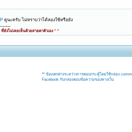
P
ดูนะครับ ไม่ทราบว่าได้ลองใช้หรือยัง
ี่ยังไม่เคยเห็นด้วยสายตาตัวเอง
^ ^
** ข้อแตกต่างระหว่างการตอบกระทู้โดยใช้กล่อง comm
Facebook กับกล่องตอบข้อความของทางเว็บ