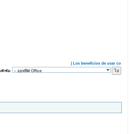
งหัวข้อ: