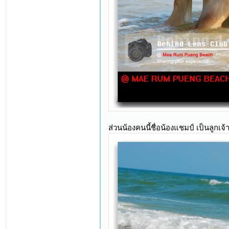
ส่วนน้องคนนี้ชื่อน้องแชมป์ เป็นลูกเจ