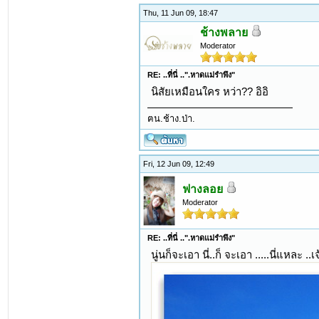
Thu, 11 Jun 09, 18:47
ช้างพลาย
Moderator
RE: ..ที่นี่ ..".หาดแม่รำพึง"
นิสัยเหมือนใคร หว่า?? อิอิ
ฅน.ช้าง.ป่า.
Fri, 12 Jun 09, 12:49
ฟางลอย
Moderator
RE: ..ที่นี่ ..".หาดแม่รำพึง"
นู่นก็จะเอา นี่..ก็ จะเอา .....นี่แหละ ..เจ