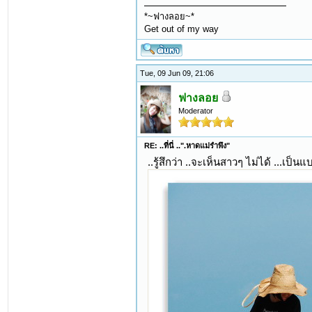
*~ฟางลอย~*
Get out of my way
Tue, 09 Jun 09, 21:06
ฟางลอย
Moderator
RE: ..ที่นี่ ..".หาดแม่รำพึง"
..รู้สึกว่า ..จะเห็นสาวๆ ไม่ได้ ...เป็น