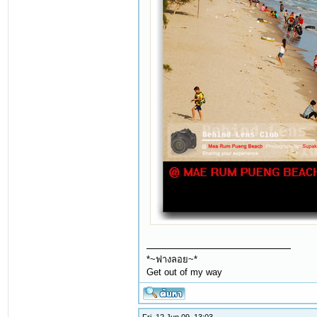
*~ฟางลอย~*
Get out of my way