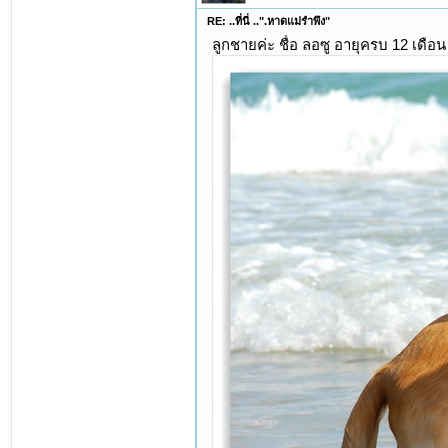
RE: ..ที่นี่ ..".หาดแม่รำพึง"
ลูกชายค่ะ ชื่อ ลอซู อายุครบ 12 เดื