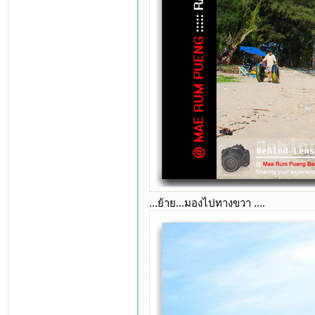
...ย้าย...มองไปทางขวา ....