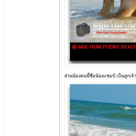
ส่วนน้องคนนี้ชื่อน้องแชมป์ เป็นลูกเจ