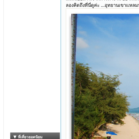
ลองคิดถึงที่นี่ดูค่ะ ...อุทยานเขาแหล