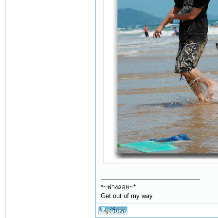
*~ฟางลอย~*
Get out of my way