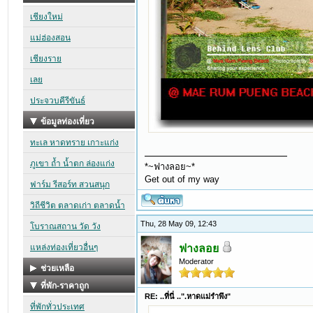
*~ฟางลอย~*
Get out of my way
Thu, 28 May 09, 12:43
ฟางลอย
Moderator
RE: ..ที่นี่ ..".หาดแม่รำพึง"