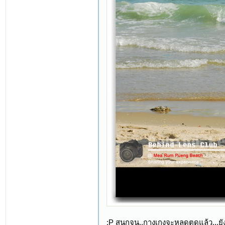
:P สนุกจน..กางเกงจะหลุดตูดแล้ว...ยังไม่ร