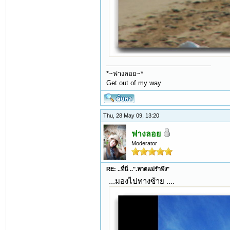
*~ฟางลอย~*
Get out of my way
Thu, 28 May 09, 13:20
ฟางลอย
Moderator
RE: ..ที่นี่ ..".หาดแม่รำพึง"
...มองไปทางซ้าย ....