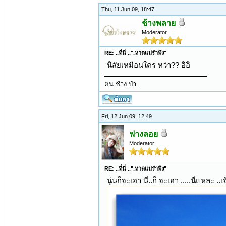
Thu, 11 Jun 09, 18:47
ช้างพลาย
Moderator
RE: ..ที่นี่ ..".หาดแม่รำพึง"
นิสัยเหมือนใคร หว่า?? อิอิ
ฅน.ช้าง.ป่า.
Fri, 12 Jun 09, 12:49
ฟางลอย
Moderator
RE: ..ที่นี่ ..".หาดแม่รำพึง"
นู่นก็จะเอา นี่..ก็ จะเอา .....นี่แหละ ..เจ