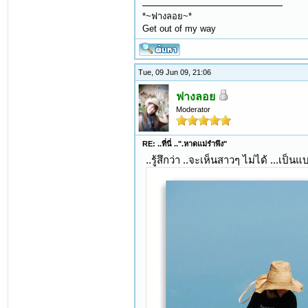
*~ฟางลอย~*
Get out of my way
Tue, 09 Jun 09, 21:06
ฟางลอย
Moderator
RE: ..ที่นี่ ..".หาดแม่รำพึง"
..รู้สึกว่า ..จะเห็นสาวๆ ไม่ได้ ...เป็น