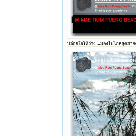
ปล่อยใจให้ว่าง ...มองไปไกลสุดสายตา