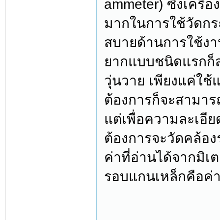
ammeter) ซึ่งเครื่อ
มากในการใช้วัดก
สบายด้านการใช้งานที
ยากแบบชนิดแรกก็สา
วุ่นวาย เพียงแค่ใช
ต้องการก็จะสามารถ
แต่เพื่อความละเอีย
ต้องการจะวัดคล้อ
ค่าที่อ่านได้จากม
รอบแกนเหล็กคือค่า