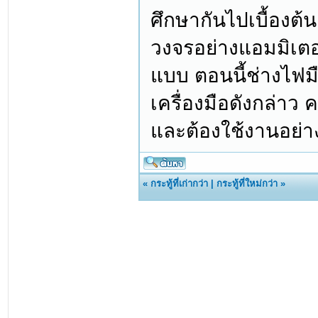
ศึกษากันไปเบื้องต้
วงจรอย่างแอมมิเตอร
แบบ ตอนนี้ช่างไฟมื
เครื่องมือดังกล่าว 
และต้องใช้งานอย่าง
«
กระทู้ที่เก่ากว่า
|
กระทู้ที่ใหม่กว่า
»