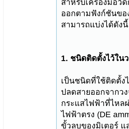
สำหรับเครื่องมือวั
ออกตามฟังก์ชันของ
สามารถแบ่งได้ดังนี้
1. ชนิดติดตั้งไว้ใน
เป็นชนิดที่ใช้ติดตั
ปลดสายออกจากวงจรเพ
กระแสไฟฟ้าที่ไหลผ
ไฟฟ้าตรง (DE amme
ขั้วลบของมิเตอร์ 