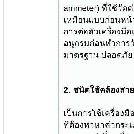
ammeter) ที่ใช้วัดค
เหมือนแบบก่อนหน้า 
การต่อตัวเครื่องม
อนุกรมก่อนทำการวั
มาตรฐาน ปลอดภัย 
2. ชนิดใช้คล้องสา
เป็นการใช้เครื่อง
ที่ต้องหาหาค่ากระ