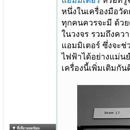
แอมมิเตอร์
หรือที่ร
หนึ่งในเครื่องมือว
ทุกคนควรจะมี ด้ว
ในวงจร รวมถึงควา
แอมมิเตอร์ ซึ่งจ
ไฟฟ้าได้อย่างแม่นย
เครื่องนี้เพิ่มเติมกัน