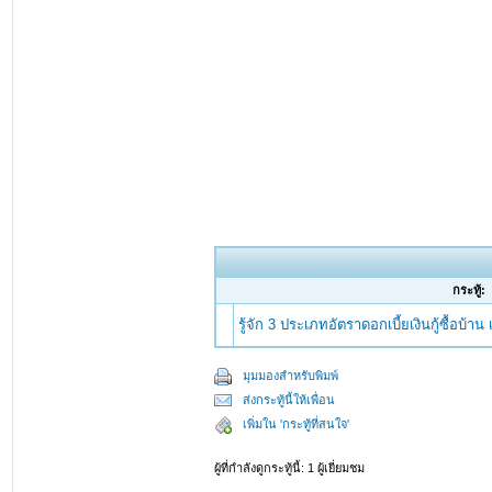
กระทู้:
รู้จัก 3 ประเภทอัตราดอกเบี้ยเงินกู้ซื้อบ้าน เร
มุมมองสำหรับพิมพ์
ส่งกระทู้นี้ให้เพื่อน
เพิ่มใน 'กระทู้ที่สนใจ'
ผู้ที่กำลังดูกระทู้นี้: 1 ผู้เยี่ยมชม