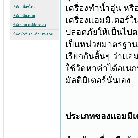
เครื่องทำน้ำอุ่น หร
เครื่องแอมมิเตอร์
ปลอดภัยให้เป็นไปต
เป็นหน่วยมาตรฐานสำ
เรียกกันสั้นๆ ว่าแอม
ใช้วัดหาค่าได้อเนกปร
มัลติมิเตอร์นั่นเอง
ประเภทของแอมมิเตอ