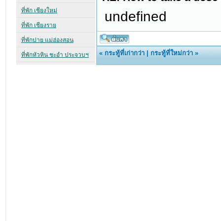
undefined
«
กระทู้ที่เก่ากว่า
|
กระทู้ที่ใหม่กว่า
»