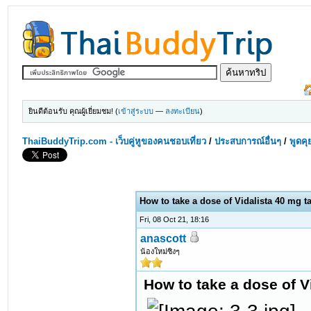
ยินดีต้อนรับ คุณผู้เยี่ยมชม! (
เข้าสู่ระบบ
—
ลงทะเบียน
)
ThaiBuddyTrip.com - เว็บคู่หูของคนชอบเที่ยว
/
ประสบการณ์อื่นๆ
/
พูดคุ
How to take a dose of Vidalista 40 mg t
Fri, 08 Oct 21, 18:16
anascott
น้องใหม่ซิงๆ
How to take a dose of V